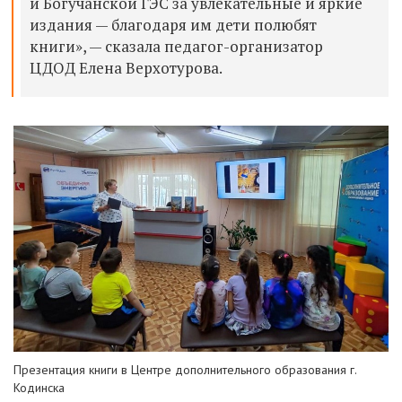
и Богучанской ГЭС за увлекательные и яркие
издания — благодаря им дети полюбят
книги», — сказала педагог-организатор
ЦДОД Елена Верхотурова.
Презентация книги в Центре дополнительного образования г.
Кодинска