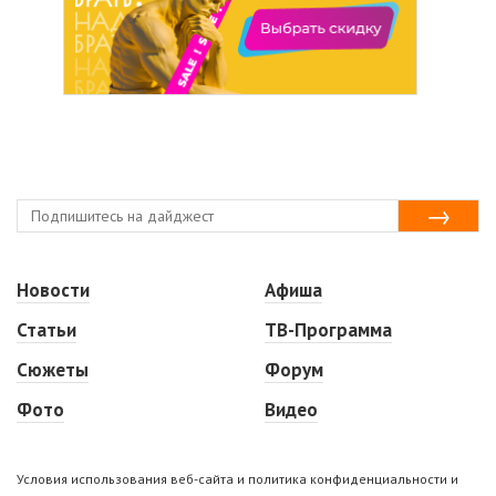
Новости
Афиша
Статьи
ТВ-Программа
Сюжеты
Форум
Фото
Видео
Условия использования веб-сайта и политика конфиденциальности и