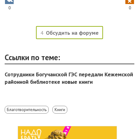
0
0
4
Обсудить на форуме
Ссылки по теме:
Сотрудники Богучанской ГЭС передали Кежемской
районной библиотеке новые книги
Благотворительность
Книги