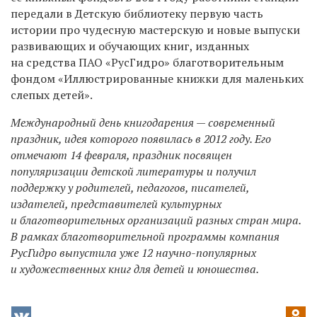
передали в Детскую библиотеку первую часть
истории про чудесную мастерскую и новые выпуски
развивающих и обучающих книг, изданных
на средства ПАО «РусГидро» благотворительным
фондом «Иллюстрированные книжки для маленьких
слепых детей».
Международный день книгодарения — современный
праздник, идея которого появилась в 2012 году. Его
отмечают 14 февраля, праздник посвящен
популяризации детской литературы и получил
поддержку у родителей, педагогов, писателей,
издателей, представителей культурных
и благотворительных организаций разных стран мира.
В рамках благотворительной программы компания
РусГидро выпустила уже 12 научно-популярных
и художественных книг для детей и юношества.