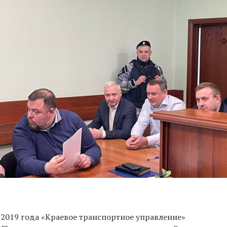
 2019 года «Краевое транспортное управление»