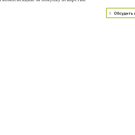
8
Обсудить 