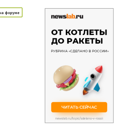
на форуме