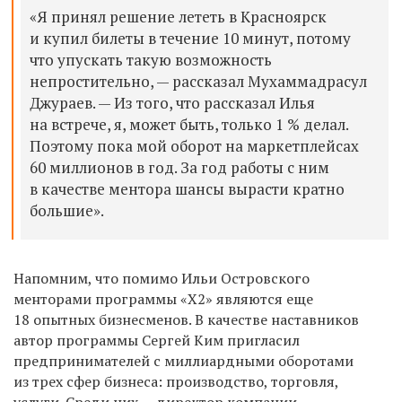
«Я принял решение лететь в Красноярск
и купил билеты в течение 10 минут, потому
что упускать такую возможность
непростительно, — рассказал Мухаммадрасул
Джураев. — Из того, что рассказал Илья
на встрече, я, может быть, только 1 % делал.
Поэтому пока мой оборот на маркетплейсах
60 миллионов в год. За год работы с ним
в качестве ментора шансы вырасти кратно
большие».
Напомним, что помимо Ильи Островского
менторами программы «Х2» являются еще
18 опытных бизнесменов. В качестве наставников
автор программы Сергей Ким пригласил
предпринимателей с миллиардными оборотами
из трех сфер бизнеса: производство, торговля,