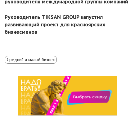
руководителя международной группы компаний
Руководитель TIKSAN GROUP запустил
развивающий проект для красноярских
бизнесменов
Средний и малый бизнес