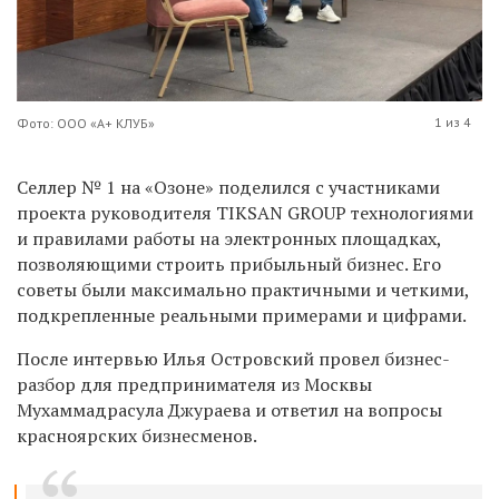
1 из 4
Фото: ООО «А+ КЛУБ»
Селлер
№
1 на «Озоне» поделился с участниками
проекта руководителя TIKSAN GROUP технологиями
и правилами работы на электронных площадках,
позволяющими строить прибыльный бизнес. Его
советы были максимально практичными и четкими,
подкрепленные реальными примерами и цифрами.
После интервью Илья Островский провел бизнес-
разбор для предпринимателя из Москвы
Мухаммадрасула Джураева и ответил на вопросы
красноярских бизнесменов.