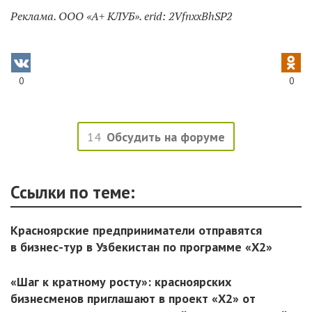
Реклама. ООО «А+ КЛУБ». erid: 2VfnxxBhSP2
0
0
14
Обсудить на форуме
Ссылки по теме:
Красноярские предприниматели отправятся
в бизнес-тур в Узбекистан по программе «Х2»
«Шаг к кратному росту»: красноярских
бизнесменов приглашают в проект «X2» от