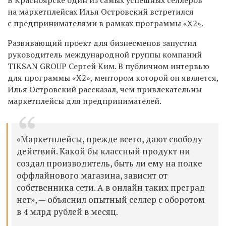
на маркетплейсах Илья Островский встретился
с предпринимателями в рамках программы «Х2».
Развивающий проект для бизнесменов запустил
руководитель международной группы компаний
TIKSAN GROUP Сергей Ким. В публичном интервью
для программы «Х2», ментором которой он является,
Илья Островский рассказал, чем привлекательны
маркетплейсы для предпринимателей.
«Маркетплейсы, прежде всего, дают свободу
действий. Какой бы классный продукт ни
создал производитель, быть ли ему на полке
оффлайнового магазина, зависит от
собственника сети. А в онлайн таких преград
нет», — объяснил опытный селлер с оборотом
в 4 млрд рублей в месяц.