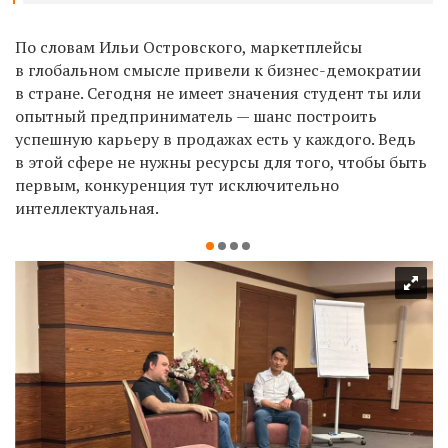
По словам Ильи Островского, маркетплейсы
в глобальном смысле привели к бизнес-демократии
в стране. Сегодня не имеет значения студент ты или
опытный предприниматель — шанс построить
успешную карьеру в продажах есть у каждого. Ведь
в этой сфере не нужны ресурсы для того, чтобы быть
первым, конкуренция тут исключительно
интеллектуальная.