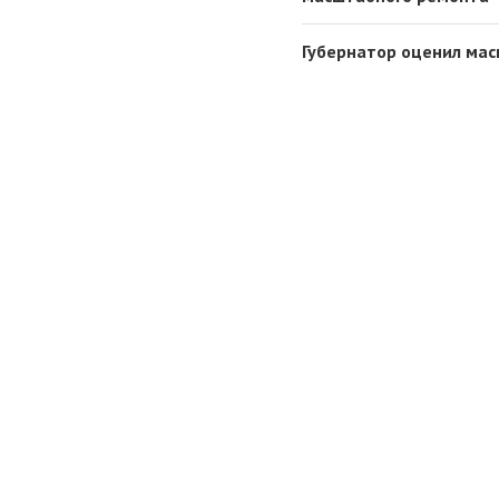
Губернатор оценил ма