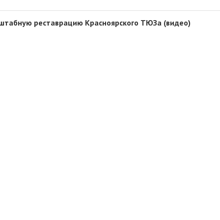
сштабную реставрацию Красноярского ТЮЗа (видео)