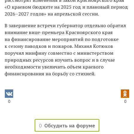
рассмотрят изменения в закон Красноярского края
«О краевом бюджете на 2025 год и плановый период
2026–2027 годов» на апрельской сессии.
В завершение встречи губернатор отдельно обратил
внимание вице-премьера Красноярского края
на финансирование мероприятий по подготовке
к сезону паводков и пожаров. Михаил Котюков
поручил минфину совместно с министерством
природных ресурсов изучить вопрос и в случае
необходимости увеличить объем краевого
финансирования на борьбу со стихией.
0
0
0
Обсудить на форуме