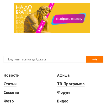
Новости
Афиша
Статьи
ТВ-Программа
Сюжеты
Форум
Фото
Видео