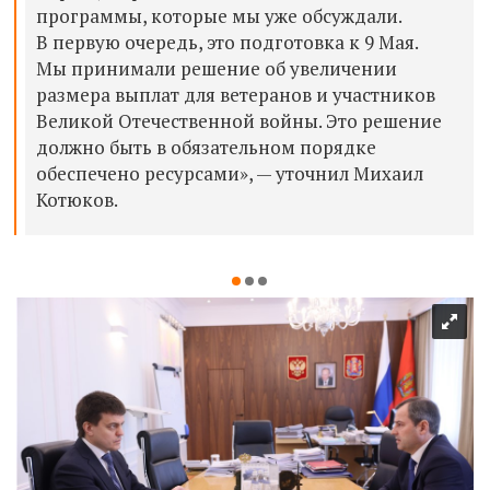
программы, которые мы уже обсуждали.
В первую очередь, это подготовка к 9 Мая.
Мы принимали решение об увеличении
размера выплат для ветеранов и участников
Великой Отечественной войны. Это решение
должно быть в обязательном порядке
обеспечено ресурсами», — уточнил Михаил
Котюков.