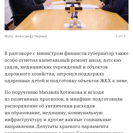
1 из 3
Фото: Александр Черных
В разговоре с министром финансов губернатор также
особо отметил капитальный ремонт школ, детских
садов, медицинских учреждений и объектов
дорожного хозяйства, затронул поддержку
одаренных детей и подготовку объектов ЖКХ к зиме.
По поручению Михаила Котюкова и исходя
из позитивных прогнозов, в минфине подготовили
распоряжение об увеличении расходов
на образование, медицину, коммунальную
инфраструктуру и другие важные социальные
направления. Депутаты краевого парламента