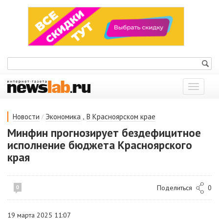
Показат
меню
/
,
Новости
Экономика
В Красноярском крае
Минфин прогнозирует бездефицитное
исполнение бюджета Красноярского
края
Поделиться
0
0
19 марта 2025 11:07