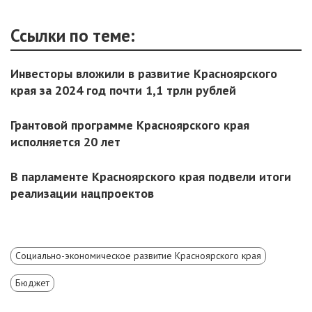
Ссылки по теме:
Инвесторы вложили в развитие Красноярского
края за 2024 год почти 1,1 трлн рублей
Грантовой программе Красноярского края
исполняется 20 лет
В парламенте Красноярского края подвели итоги
реализации нацпроектов
Социально-экономическое развитие Красноярского края
Бюджет