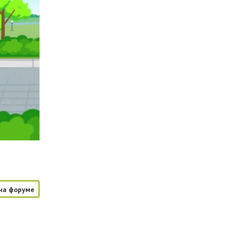
на форуме