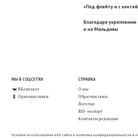
«Под флейту и с кокте
Благодаря укреплению 
и на Мальдивы
МЫ В СОЦСЕТЯХ
СПРАВКА
ВКонтакте
О нас
Одноклассники
Обратная связь
Логотип
RSS-экспорт
Контакты редакции
Условия использования веб-сайта и политика конфиденциальности и 