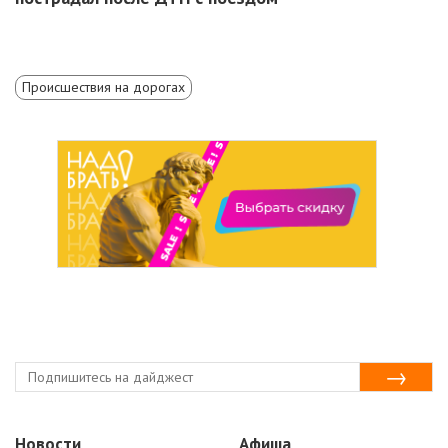
Происшествия на дорогах
Новости
Афиша