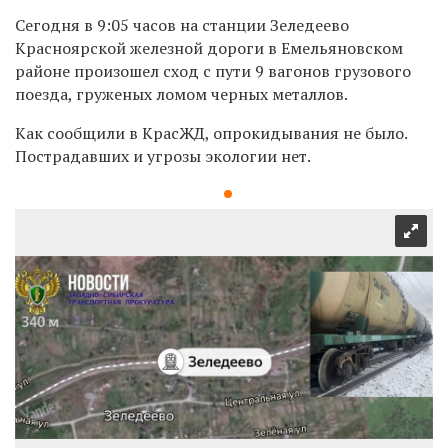
Сегодня в 9:05 часов на станции Зеледеево
Красноярской железной дороги в Емельяновском
районе произошел сход с пути 9 вагонов грузового
поезда, груженых
ломом черных металлов.
Как сообщили в КрасЖД, опрокидывания не было.
Пострадавших и угрозы экологии нет.