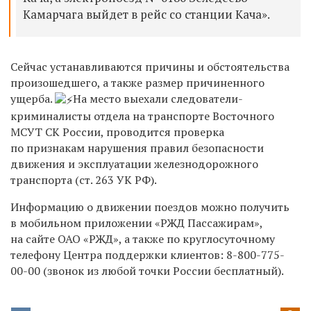
Камарчага выйдет в рейс со станции Кача».
Сейчас устанавливаются причины и обстоятельства
произошедшего, а также размер причиненного
ущерба.
На место выехали следователи-
криминалисты отдела на транспорте Восточного
МСУТ СК России, проводится проверка
по признакам нарушения правил безопасности
движения и эксплуатации железнодорожного
транспорта (ст. 263 УК РФ).
Информацию о движении поездов можно получить
в мобильном приложении «РЖД Пассажирам»,
на сайте ОАО «РЖД», а также по круглосуточному
телефону Центра поддержки клиентов:
8-800-775-
00-00
(звонок из любой точки России бесплатный).