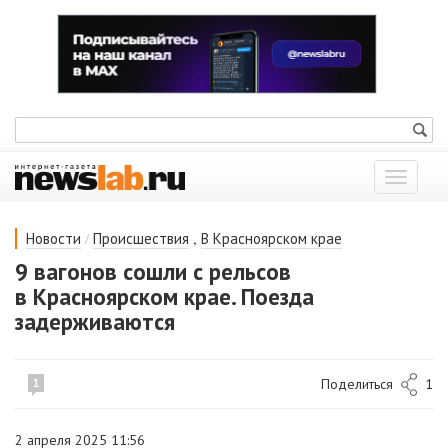
Показат
меню
/
,
Новости
Происшествия
В Красноярском крае
9 вагонов сошли с рельсов
в Красноярском крае. Поезда
задерживаются
Поделиться
1
1
2 апреля 2025 11:56