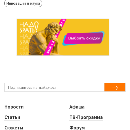
Инновации и наука
Новости
Афиша
Статьи
ТВ-Программа
Сюжеты
Форум