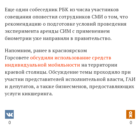
Еще один собеседник РБК из числа участников
совещания оповестил сотрудников СМИ о том, что
рекомендацию о подготовке условий проведения
эксперимента аренды СИМ с применением
биометрии уже направили в правительство.
Напомним, ранее в красноярском
Горсовете
обсудили использование средств
индивидуальной мобильности
на территории
краевой столицы. Обсуждение темы проходило при
участии представителей исполнительной власти, ГАИ
и депутатов, а также бизнесменов, предоставляющих
услуги кикшеринга.
0
0