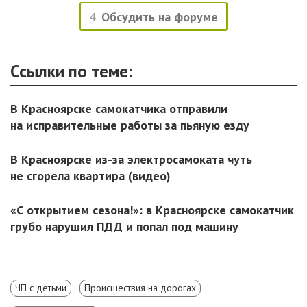
4
Обсудить на форуме
Ссылки по теме:
В Красноярске самокатчика отправили
на исправительные работы за пьяную езду
В Красноярске из-за электросамоката чуть
не сгорела квартира (видео)
«С открытием сезона!»: в Красноярске самокатчик
грубо нарушил ПДД и попал под машину
ЧП с детьми
Происшествия на дорогах