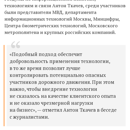
технологиям и связи Антон Ткачев, среди участников
были представители МВД, департамента
информационных технологий Москвы, Минцифры,
Центра биометрических технологий, Московского
метрополитена и крупных российских компаний.
«Подобный подход обеспечит
добровольность применения технологии,
в то же время позволит лучше
контролировать потенциально опасных
участников дорожного движения. При этом
важно, чтобы внедрение технологии
не сказалось на качестве клиентского опыта
и не оказало чрезмерной нагрузки
на бизнес», — отметил Антон Ткачев в беседе
с журналистами.