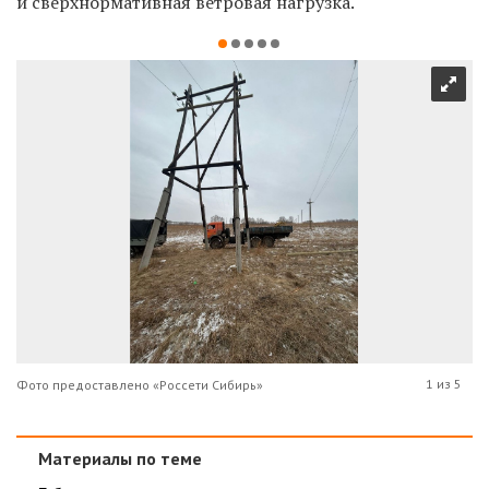
и сверхнормативная ветровая нагрузка.
1 из 5
Фото предоставлено «Россети Сибирь»
Материалы по теме