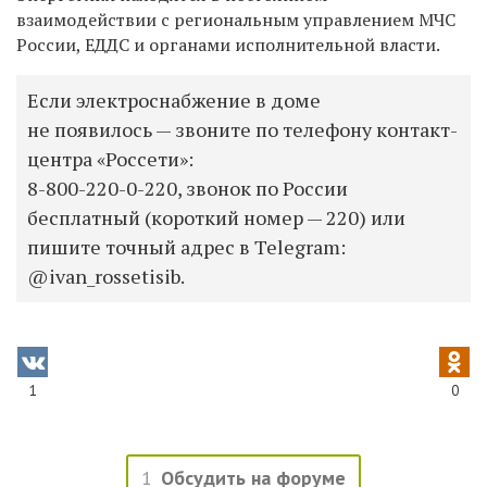
взаимодействии с региональным управлением МЧС
России, ЕДДС и органами исполнительной власти.
Если электроснабжение в доме
не появилось — звоните по телефону контакт-
центра «Россети»:
8-800-220-0-220,
звонок по России
бесплатный (короткий номер — 220) или
пишите точный адрес в Telegram:
@ivan_rossetisib.
1
0
1
Обсудить на форуме