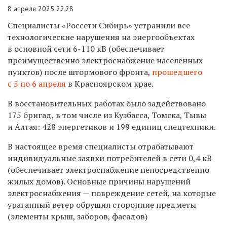
8 апреля 2025 22:28
Специалисты «Россети Сибирь» устранили все
технологические нарушения на энергообъектах
в основной сети 6-110 кВ (обеспечивает
преимущественно электроснабжение населенных
пунктов) после штормового фронта,
прошедшего
с 5 по 6 апреля
в Красноярском крае.
В восстановительных работах было задействовано
175 бригад, в том числе из Кузбасса, Томска, Тывы
и Алтая: 428 энергетиков и 199 единиц спецтехники.
В настоящее время специалисты отрабатывают
индивидуальные заявки потребителей в сети 0,4 кВ
(обеспечивает электроснабжение непосредственно
жилых домов). Основные причины нарушений
электроснабжения — повреждение сетей, на которые
ураганный ветер обрушил сторонние предметы
(элементы крыш, заборов, фасадов)