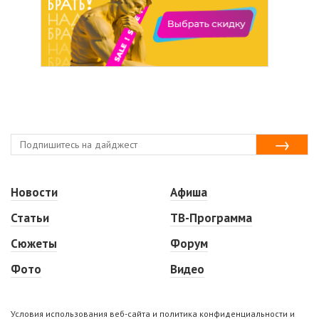
Новости
Афиша
Статьи
ТВ-Программа
Сюжеты
Форум
Фото
Видео
Условия использования веб-сайта и политика конфиденциальности и