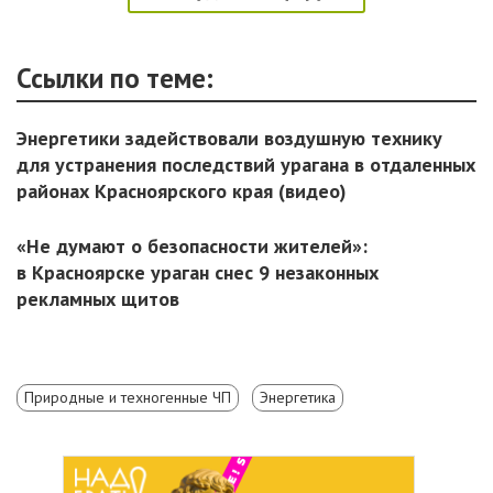
Ссылки по теме:
Энергетики задействовали воздушную технику
для устранения последствий урагана в отдаленных
районах Красноярского края (видео)
«Не думают о безопасности жителей»:
в Красноярске ураган снес 9 незаконных
рекламных щитов
Природные и техногенные ЧП
Энергетика