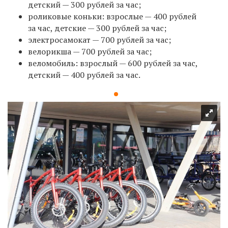
детский — 300 рублей за час;
роликовые коньки: взрослые — 400 рублей
за час, детские — 300 рублей за час;
электросамокат — 700 рублей за час;
велорикша — 700 рублей за час;
веломобиль: взрослый — 600 рублей за час,
детский — 400 рублей за час.