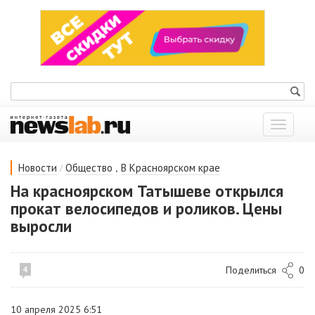
Показат
меню
/
,
Новости
Общество
В Красноярском крае
На красноярском Татышеве открылся
прокат велосипедов и роликов. Цены
выросли
Поделиться
0
4
10 апреля 2025 6:51