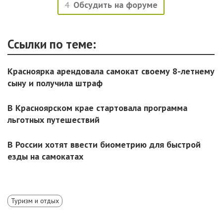
4
Обсудить на форуме
Ссылки по теме:
Красноярка арендовала самокат своему 8-летнему
сыну и получила штраф
В Красноярском крае стартовала программа
льготных путешествий
В России хотят ввести биометрию для быстрой
езды на самокатах
Туризм и отдых