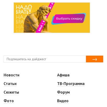
Новости
Афиша
Статьи
ТВ-Программа
Сюжеты
Форум
Фото
Видео