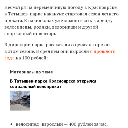
Несмотря на переменчивую погоду в Красноярске,
в
Татышев-парке накануне
стартовал сезон летнего
проката.
В павильонах уже можно взять в аренду
велосипеды, ролики, велорикши и другой
спортивный инвентарь.
В дирекции парка рассказали о ценах на прокат
в этом сезоне. В среднем они выросли
с прошлого
года
на 100 рублей:
Материалы по теме
В Татышев-парке Красноярска открылся
социальный велопрокат
велосипед: взрослый — 400 рублей за час,