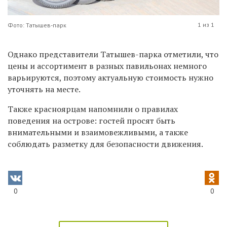
1 из 1
Фото: Татышев-парк
Однако представители Татышев-парка отметили, что
цены и ассортимент в разных павильонах немного
варьируются, поэтому актуальную стоимость нужно
уточнять на месте.
Также красноярцам напомнили о правилах
поведения на острове: гостей просят быть
внимательными и взаимовежливыми, а также
соблюдать разметку для безопасности движения.
0
0