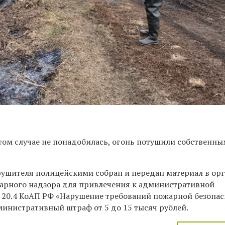
ом случае не понадобилась, огонь потушили собственн
ушителя полицейскими собран и передан материал в ор
арного надзора для привлечения к административной
. 20.4 КоАП РФ «Нарушение требований пожарной безопас
министративный штраф от 5 до 15 тысяч рублей.