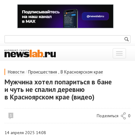
Показат
меню
/
,
Новости
Происшествия
В Красноярском крае
Мужчина хотел попариться в бане
и чуть не спалил деревню
в Красноярском крае (видео)
Поделиться
0
1
14 апреля 2025 14:08