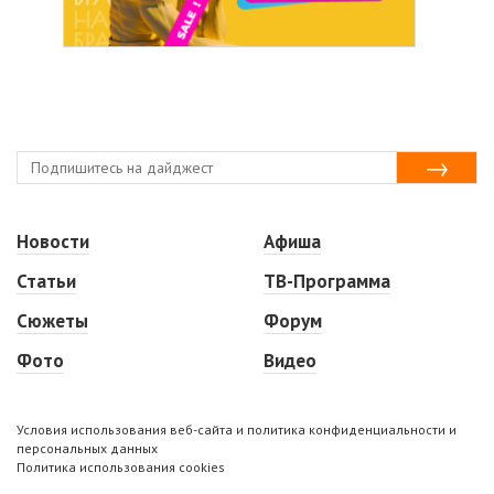
Новости
Афиша
Статьи
ТВ-Программа
Сюжеты
Форум
Фото
Видео
Условия использования веб-сайта и политика конфиденциальности и
персональных данных
Политика использования cookies