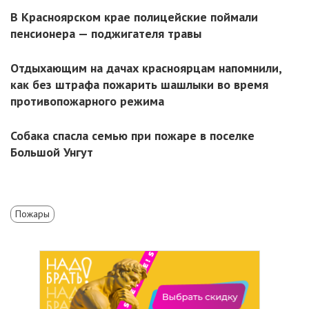
В Красноярском крае полицейские поймали
пенсионера — поджигателя травы
Отдыхающим на дачах красноярцам напомнили,
как без штрафа пожарить шашлыки во время
противопожарного режима
Собака спасла семью при пожаре в поселке
Большой Унгут
Пожары