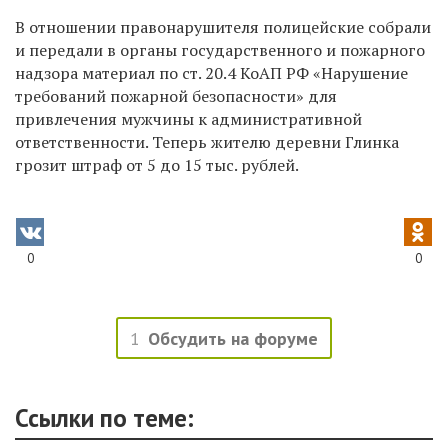
В отношении правонарушителя полицейские собрали
и передали в органы государственного и пожарного
надзора материал по ст. 20.4 КоАП РФ «Нарушение
требований пожарной безопасности» для
привлечения мужчины к административной
ответственности. Теперь жителю деревни Глинка
грозит штраф от 5 до 15 тыс. рублей.
0
0
1
Обсудить на форуме
Ссылки по теме: