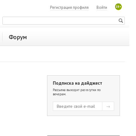
18+
Регистрация профиля
Войти
Форум
Подписка на дайджест
Рассылка выходит раз в сутки по
вечерам.