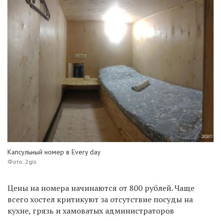
Капсульный номер в Every day
Фото: 2gis
Цены на номера начинаются от 800 рублей. Чаще
всего хостел критикуют за отсутствие посуды на
кухне, грязь и хамоватых администраторов