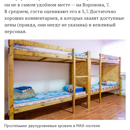
он не в самом удобном месте — на Воронова, 7.
В среднем, гости оценивают его в 3,7. Достаточно
хороших комментариев, в которых хвалят доступные
цены (правда, они нигде не указаны) и вежливый
персонал.
Простенькие двухуровневые кровати в МАХ-хостеле