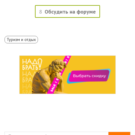
8
Обсудить на форуме
Туризм и отдых