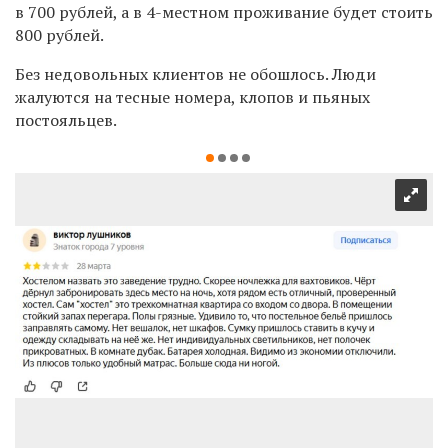
в 700 рублей, а в 4-местном проживание будет стоить
800 рублей.
Без недовольных клиентов не обошлось. Люди
жалуются на тесные номера, клопов и пьяных
постояльцев.