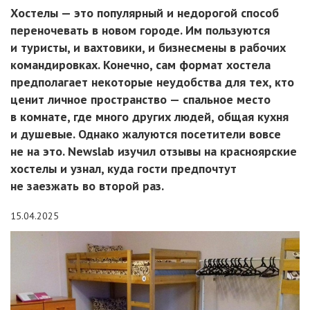
Хостелы — это популярный и недорогой способ
переночевать в новом городе. Им пользуются
и туристы, и вахтовики, и бизнесмены в рабочих
командировках. Конечно, сам формат хостела
предполагает некоторые неудобства для тех, кто
ценит личное пространство — спальное место
в комнате, где много других людей, общая кухня
и душевые. Однако жалуются посетители вовсе
не на это. Newslab изучил отзывы на красноярские
хостелы и узнал, куда гости предпочтут
не заезжать во второй раз.
15.04.2025