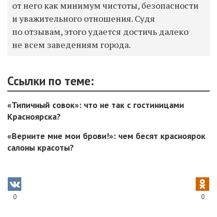
от него как минимум чистоты, безопасности
и уважительного отношения. Судя
по отзывам, этого удается достичь далеко
не всем заведениям города.
Ссылки по теме:
«Типичный совок»: что не так с гостиницами
Красноярска?
«Верните мне мои брови!»: чем бесят красноярок
салоны красоты?
0
0