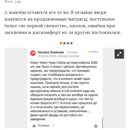
Фото: 2gis
А жалобы остаются все те же. В отзывах люди
жалуются на продавленные матрасы, постельное
белье «не первой свежести», клопов, ошибки при
заселении и дискомфорт из-за других постояльцев.