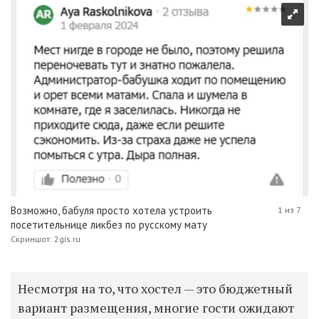
Возможно, бабуля просто хотела устроить
1 из 7
посетительнице ликбез по русскому мату
Скриншот: 2gis.ru
Несмотря на то, что хостел — это бюджетный
вариант размещения, многие гости ожидают