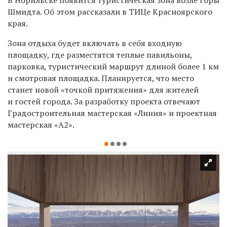
Шмидта. Об этом рассказали в ТИЦе Красноярского
края.
Зона отдыха будет включать в себя входную
площадку, где разместятся теплые павильоны,
парковка, туристический маршрут длиной более 1 км
и смотровая площадка. Планируется, что место
станет новой «точкой притяжения» для жителей
и гостей города. За разработку проекта отвечают
Градостроительная мастерская «Линия» и проектная
мастерская «А2».