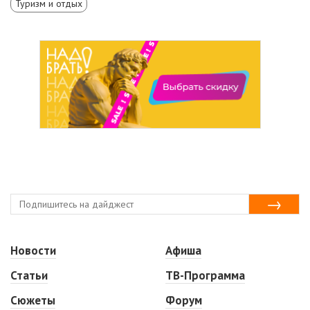
Туризм и отдых
Новости
Афиша
Статьи
ТВ-Программа
Сюжеты
Форум