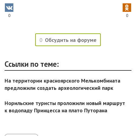
0
0
0
Обсудить на форуме
Ссылки по теме:
На территории красноярского Мелькомбината
предложили создать археологический парк
Норильские туристы проложили новый маршрут
к водопаду Принцесса на плато Путорана