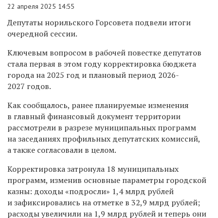
22 апреля 2025 14:55
Депутаты норильского Горсовета подвели итоги
очередной сессии.
Ключевым вопросом в рабочей повестке депутатов
стала первая в этом году корректировка бюджета
города на 2025 год и плановый период 2026-
2027 годов.
Как сообщалось, ранее планируемые изменения
в главный финансовый документ территории
рассмотрели в разрезе муниципальных программ
на заседаниях профильных депутатских комиссий,
а также согласовали в целом.
Корректировка затронула 18 муниципальных
программ, изменив основные параметры городской
казны: доходы «подросли» 1,4 млрд рублей
и зафиксировались на отметке в 32,9 млрд рублей;
расходы увеличили на 1,9 млрд рублей и теперь они