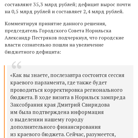
составляют 35,3 млрд рублей; дефицит вырос почти
на 0,5 млрд рублей и составляет 2,4 млрд рублей.
Комментируя принятие данного решения,
председатель Городского Совета Норильска
Александр Пестряков подчеркнул, что городские
власти сознательно пошли на увеличение
бюджетного дефицита:
«Как вы знаете, послезавтра состоится сессия
краевого парламента, где также будет
проводиться корректировка регионального
бюджета. В ходе визита в Норильск зампреда
Заксобрания края Дмитрий Свиридова
им была подтверждена информация
о выделении нашему городу
дополнительного финансирования
из краевого бюджета. Сейчас, разумеется,