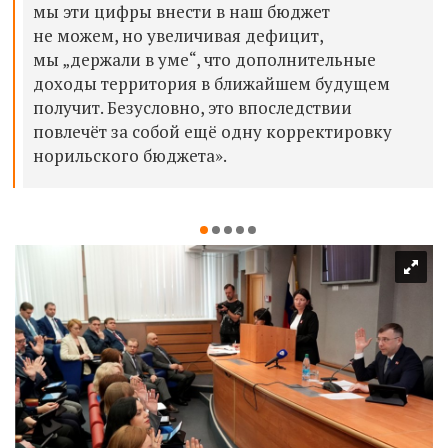
мы эти цифры внести в наш бюджет
не можем, но увеличивая дефицит,
мы „держали в уме“, что дополнительные
доходы территория в ближайшем будущем
получит. Безусловно, это впоследствии
повлечёт за собой ещё одну корректировку
норильского бюджета».