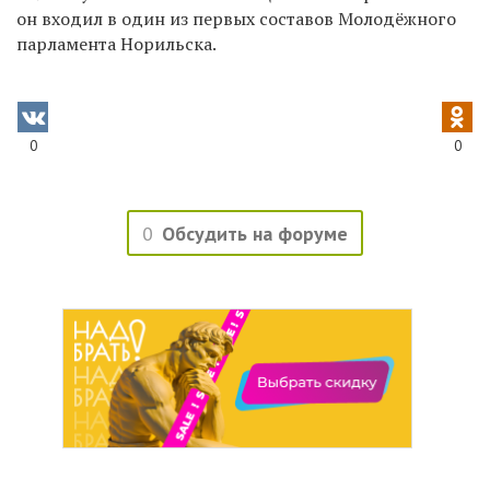
он входил в один из первых составов Молодёжного
парламента Норильска.
0
0
0
Обсудить на форуме