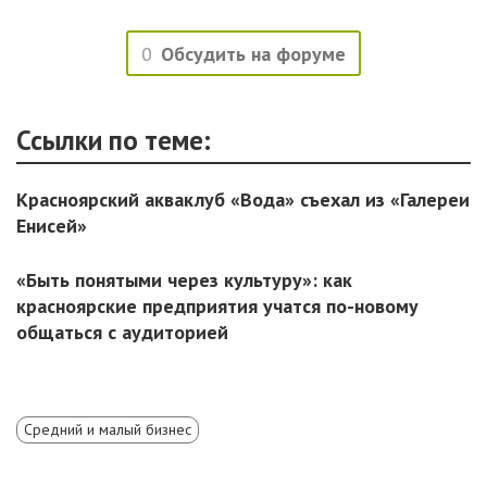
0
Обсудить на форуме
Ссылки по теме:
Красноярский акваклуб «Вода» съехал из «Галереи
Енисей»
«Быть понятыми через культуру»: как
красноярские предприятия учатся по-новому
общаться с аудиторией
Средний и малый бизнес