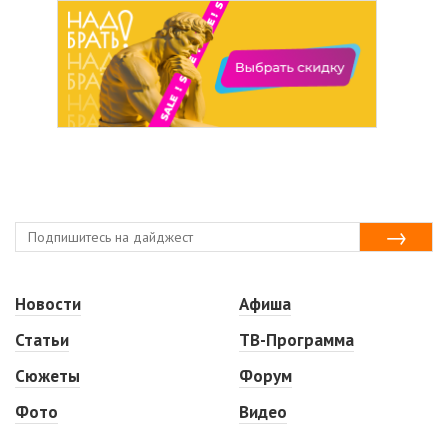
Новости
Афиша
Статьи
ТВ-Программа
Сюжеты
Форум
Фото
Видео