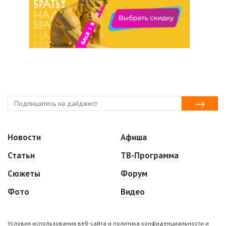
Новости
Афиша
Статьи
ТВ-Программа
Сюжеты
Форум
Фото
Видео
Условия использования веб-сайта и политика конфиденциальности и