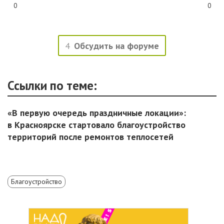
0
0
4
Обсудить на форуме
Ссылки по теме:
«В первую очередь праздничные локации»:
в Красноярске стартовало благоустройство
территорий после ремонтов теплосетей
Благоустройство