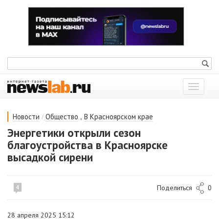
Показат
меню
/
,
Новости
Общество
В Красноярском крае
Энергетики открыли сезон
благоустройства в Красноярске
высадкой сирени
Поделиться
0
4
28 апреля 2025 15:12