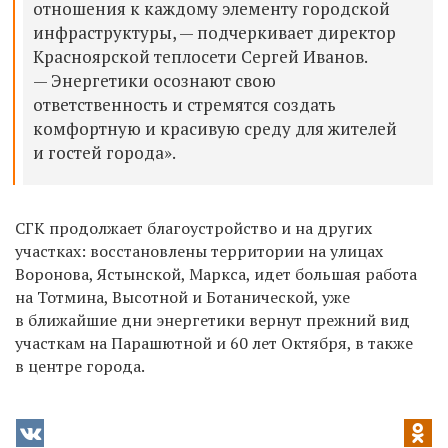
отношения к каждому элементу городской
инфраструктуры, — подчеркивает директор
Красноярской теплосети Сергей Иванов.
— Энергетики осознают свою
ответственность и стремятся создать
комфортную и красивую среду для жителей
и гостей города».
СГК продолжает благоустройство и на других
участках: восстановлены территории на улицах
Воронова, Ястынской, Маркса, идет большая работа
на Тотмина, Высотной и Ботанической, уже
в ближайшие дни энергетики вернут прежний вид
участкам на Парашютной и 60 лет Октября, в также
в центре города.