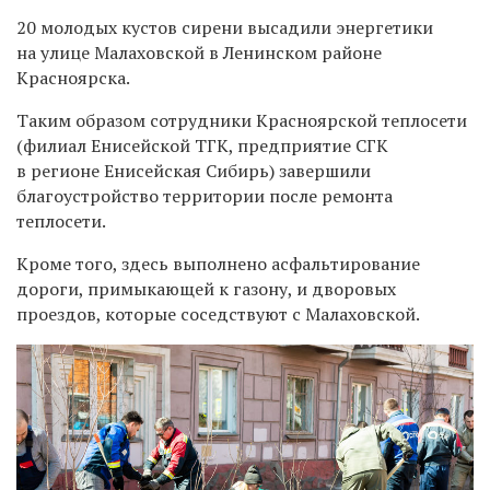
20 молодых кустов сирени высадили энергетики
на улице Малаховской в Ленинском районе
Красноярска.
Таким образом сотрудники Красноярской теплосети
(филиал Енисейской ТГК, предприятие СГК
в регионе Енисейская Сибирь) завершили
благоустройство территории после ремонта
теплосети.
Кроме того, здесь выполнено асфальтирование
дороги, примыкающей к газону, и дворовых
проездов, которые соседствуют с Малаховской.