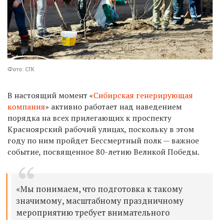
Фото: СГК
В настоящий момент «
Сибирская генерирующая
компания
» активно работает над наведением
порядка на всех прилегающих к проспекту
Красноярский рабочий улицах, поскольку в этом
году по ним пройдет Бессмертный полк — важное
событие, посвященное 80-летию Великой Победы.
«Мы понимаем, что подготовка к такому
значимому, масштабному праздничному
мероприятию требует внимательного