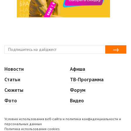
Новости
Афиша
Статьи
ТВ-Программа
Сюжеты
Форум
Фото
Видео
Условия использования веб-сайта и политика конфиденциальности и
персональных данных
Политика использования cookies