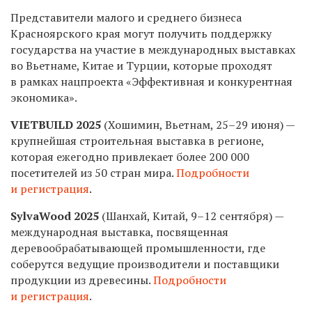
Представители малого и среднего бизнеса
Красноярского края могут получить поддержку
государства на участие в международных выставках
во Вьетнаме, Китае и Турции, которые проходят
в рамках нацпроекта «Эффективная и конкурентная
экономика».
VIETBUILD 2025
(Хошимин, Вьетнам, 25–29 июня) —
крупнейшая строительная выставка в регионе,
которая ежегодно привлекает более 200 000
посетителей из 50 стран мира.
Подробности
и регистрация
.
SylvaWood 2025
(Шанхай, Китай, 9–12 сентября) —
международная выставка, посвященная
деревообрабатывающей промышленности, где
соберутся ведущие производители и поставщики
продукции из древесины.
Подробности
и регистрация
.