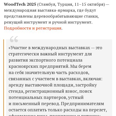
WoodTech 2025
(Стамбул, Турция, 11–15 октября) —
международная выставка-ярмарка, где будут
представлены деревообрабатывающие станки,
режущий инструмент и ручной инструмент.
Подробности и регистрация
.
«Участие в международных выставках — это
стратегически важный инструмент для
развития экспортного потенциала
красноярских предприятий. Мы берем
на себя значительную часть расходов,
связанных с участием в выставках, включая:
аренду выставочной площади, застройку
стенда, регистрационный взнос, поиск
потенциальных партнеров, устный
и письменный перевод. Предпринимателям
остается оплатить только расходы на перелет,
оформление визы, проживание и питание», —