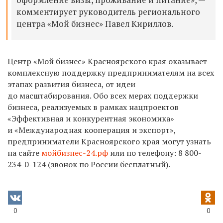
комментирует руководитель регионального
центра «Мой бизнес» Павел Кириллов.
Центр «Мой бизнес» Красноярского края оказывает
комплексную поддержку предпринимателям на всех
этапах развития бизнеса, от идеи
до масштабирования. Обо всех мерах поддержки
бизнеса, реализуемых в рамках нацпроектов
«Эффективная и конкурентная экономика»
и «Международная кооперация и экспорт»,
предприниматели Красноярского края могут узнать
на сайте
мойбизнес-24.рф
или по телефону:
8 800-
234-0-124
(звонок по России бесплатный).
0
0