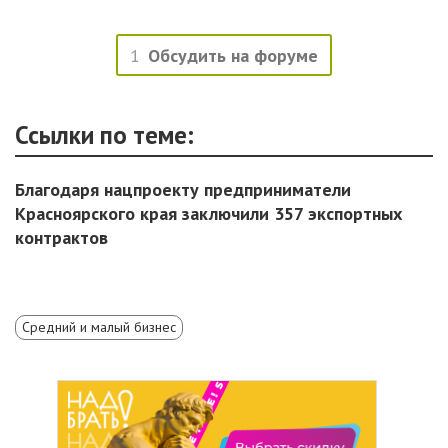
1
Обсудить на форуме
Ссылки по теме:
Благодаря нацпроекту предприниматели
Красноярского края заключили 357 экспортных
контрактов
Средний и малый бизнес