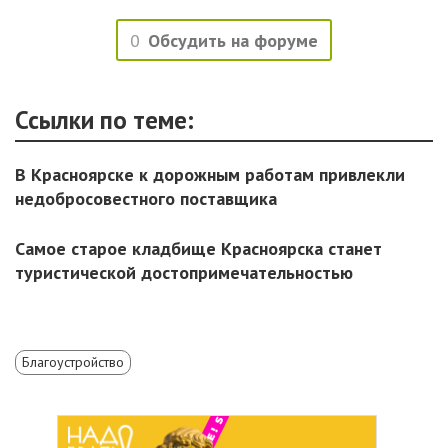
0
Обсудить на форуме
Ссылки по теме:
В Красноярске к дорожным работам привлекли
недобросовестного поставщика
Самое старое кладбище Красноярска станет
туристической достопримечательностью
Благоустройство