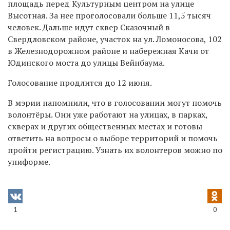
площадь перед Культурным центром на улице
Высотная. За нее проголосовали больше 11,5 тысяч
человек. Дальше идут сквер Сказочный в
Свердловском районе, участок на ул. Ломоносова, 102
в Железнодорожном районе и набережная Качи от
Юдинского моста до улицы Вейнбаума.
Голосование продлится до 12 июня.
В мэрии напомнили, что в голосовании могут помочь
волонтёры. Они уже работают на улицах, в парках,
скверах и других общественных местах и готовы
ответить на вопросы о выборе территорий и помочь
пройти регистрацию. Узнать их волонтеров можно по
униформе.
1
0