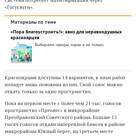
«
Госуслуги
»
.
Материалы по теме
«Пора благоустроить!»: квиз для неравнодушных
красноярцев
Выбираем скверы, парки и не только
Красноярцам доступны 14 вариантов, в план работ
попадет лишь половина из них. Свой голос можно
отдать только за одно пространство.
Пока на первом месте с более чем 21 тыс. голосов
пространство «Преолес» в микрорайоне
Преображенский Советского района. Больше 15
тысяч голосов отдали набережной Енисея в районе
микрорайона Южный берег, на третьем месте