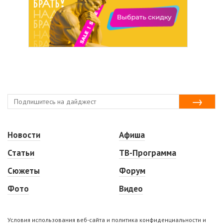
Новости
Афиша
Статьи
ТВ-Программа
Сюжеты
Форум
Фото
Видео
Условия использования веб-сайта и политика конфиденциальности и