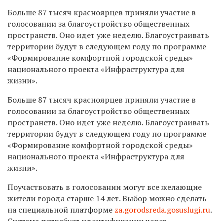
Больше 87 тысяч красноярцев приняли участие в
голосовании за благоустройство общественных
пространств. Оно идет уже неделю. Благоустраивать
территории будут в следующем году по программе
«Формирование комфортной городской среды»
национального проекта «Инфраструктура для
жизни».
Больше 87 тысяч красноярцев приняли участие в
голосовании за благоустройство общественных
пространств. Оно идет уже неделю. Благоустраивать
территории будут в следующем году по программе
«Формирование комфортной городской среды»
национального проекта «Инфраструктура для
жизни».
Поучаствовать в голосовании могут все желающие
жители города старше 14 лет. Выбор можно сделать
на специальной платформе
za
.
gorodsreda.
gosuslugi.ru
.
Система потребует идентификации через