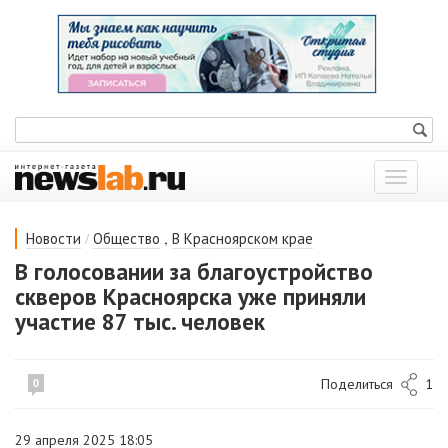
Показат
меню
/
,
Новости
Общество
В Красноярском крае
В голосовании за благоустройство
скверов Красноярска уже приняли
участие 87 тыс. человек
Поделиться
1
0
29 апреля 2025 18:05