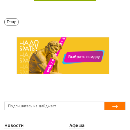
Театр
Новости
Афиша