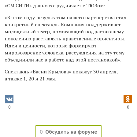
«СМ.СИТИ» давно сотрудничает с ТЮЗом:
«В этом году результатом нашего партнерства стал
конкретный спектакль. Компания поддерживает
молодежный театр, помогающий подрастающему
поколению расставлять нравственные ориентиры.
Идеи и ценности, которые формируют
мировоззрение человека, рассуждения на эту тему
объединили нас в работе над этой постановкой».
Спектакль «Басни Крылова» покажут 30 апреля,
а также 1, 20 и 21 мая.
0
0
0
Обсудить на форуме