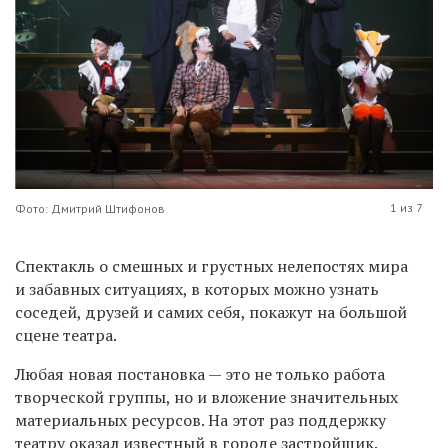
1 из 7
Фото: Дмитрий Штифонов
Спектакль о смешных и грустных нелепостях мира
и забавных ситуациях, в которых можно узнать
соседей, друзей и самих себя, покажут на большой
сцене театра.
Любая новая постановка — это не только работа
творческой группы, но и вложение значительных
материальных ресурсов. На этот раз поддержку
театру оказал известный в городе застройщик.