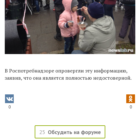
В Роспотребнадзоре опровергли эту информацию,
заявив, что она является полностью недостоверной.
0
0
25
Обсудить на форуме