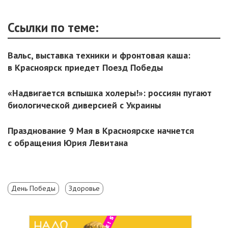
Ссылки по теме:
Вальс, выставка техники и фронтовая каша:
в Красноярск приедет Поезд Победы
«Надвигается вспышка холеры!»: россиян пугают
биологической диверсией с Украины
Празднование 9 Мая в Красноярске начнется
с обращения Юрия Левитана
День Победы
Здоровье