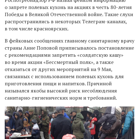
о запрете полевых кухонь на акциях в честь 80-летия
Победы в Великой Отечественной войне
. Такие слухи
распространились в некоторых Tелеграм-каналах,
в том числе красноярских.
В фейковых сообщениях главному санитарному врачу
страны
Анне Поповой приписывалось постановление
с рекомендациями запретить «солдатскую кашу»
во время акции «Бессмертный полк», а также
отказаться от других мероприятий на 9 Мая,
связанных с использованием полевых кухонь для
приготовления пищи и напитков.
Причиной
назывался якобы высокий риск несоблюдения
санитарно-гигиенических норм и требований.