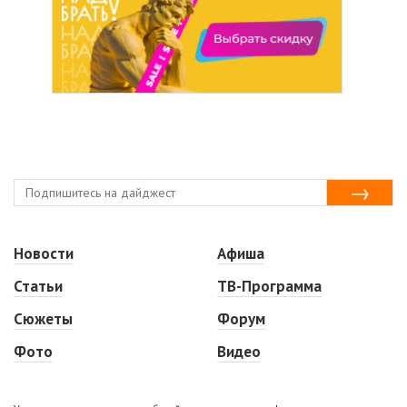
Новости
Афиша
Статьи
ТВ-Программа
Сюжеты
Форум
Фото
Видео