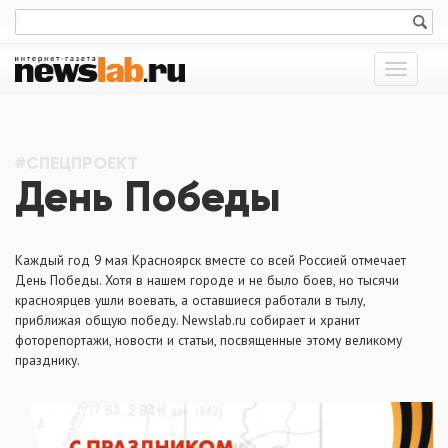
Показат
меню
#СПЕЦПРОЕКТ
День Победы
Каждый год 9 мая Красноярск вместе со всей Россией отмечает
День Победы. Хотя в нашем городе и не было боев, но тысячи
красноярцев ушли воевать, а оставшиеся работали в тылу,
приближая общую победу. Newslab.ru собирает и хранит
фоторепортажи, новости и статьи, посвященные этому великому
празднику.