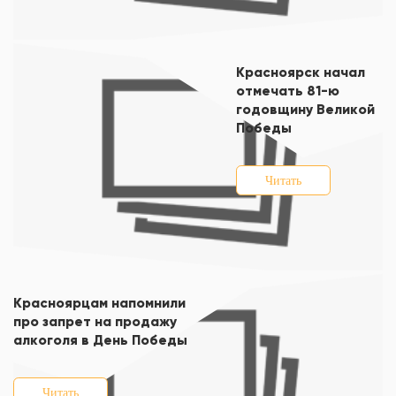
Красноярск начал
отмечать 81-ю
годовщину Великой
Победы
Читать
Красноярцам напомнили
про запрет на продажу
алкоголя в День Победы
Читать