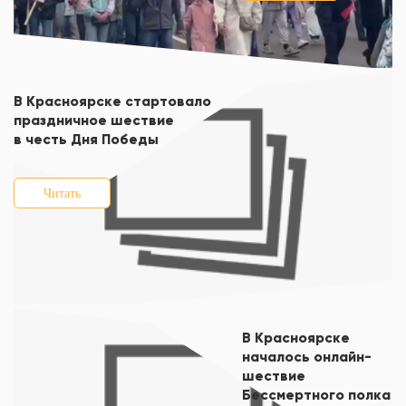
В Красноярске стартовало
праздничное шествие
в честь Дня Победы
Читать
В Красноярске
началось онлайн-
шествие
Бессмертного полка