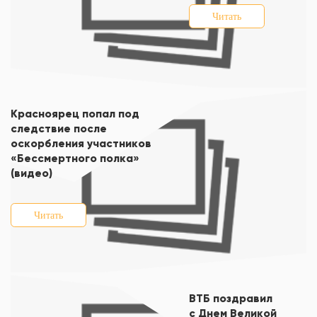
Читать
Красноярец попал под
следствие после
оскорбления участников
«Бессмертного полка»
(видео)
Читать
ВТБ поздравил
с Днем Великой