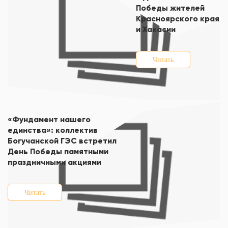
Победы жителей
Красноярского края
и Хакасии
Читать
«Фундамент нашего
единства»: коллектив
Богучанской ГЭС встретил
День Победы памятными
праздничными акциями
Читать