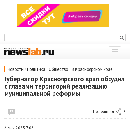
Показат
меню
/
,
,
Новости
Политика
Общество
В Красноярском крае
Губернатор Красноярского края обсудил
с главами территорий реализацию
муниципальной реформы
Поделиться
2
13
6 мая 2025 7:06