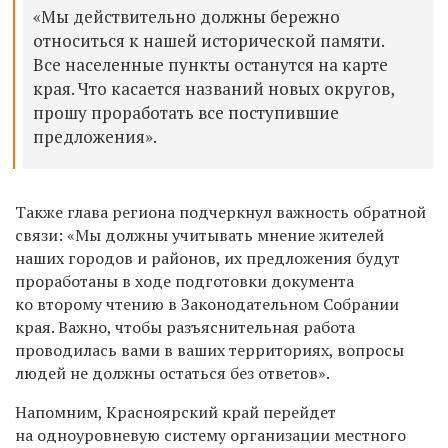
«Мы действительно должны бережно
относиться к нашей исторической памяти.
Все населенные пункты останутся на карте
края. Что касается названий новых округов,
прошу проработать все поступившие
предложения».
Также глава региона подчеркнул важность обратной
связи: «Мы должны учитывать мнение жителей
наших городов и районов, их предложения будут
проработаны в ходе подготовки документа
ко второму чтению в Законодательном Собрании
края. Важно, чтобы разъяснительная работа
проводилась вами в ваших территориях, вопросы
людей не должны остаться без ответов».
Напомним, Красноярский край перейдет
на одноуровневую систему организации местного