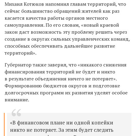
Михаил Котюков напомнил главам территорий, что
сейчас большинство обращений жителей как раз
касается качества работы органов местного
самоуправления. По его словам, «новый краевой
закон даст возможность эту проблему решить через
создание в округах сильных управленческих команд,
способных обеспечивать дальнейшее развитие
территорий».
Губернатор также заверил, что «никакого снижения
финансирования территорий не будет и никто
в результате объединения ничего не потеряет».
Формированию бюджетов округов и подготовке
долгосрочных программ их развития уделят особое
внимание.
«В финансовом плане ни одной копейки
никто не потеряет. За этим будет следить