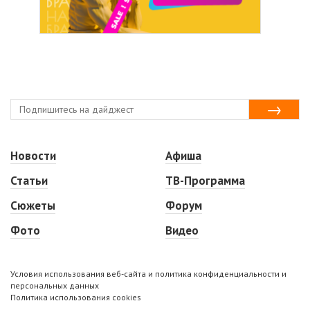
Новости
Афиша
Статьи
ТВ-Программа
Сюжеты
Форум
Фото
Видео
Условия использования веб-сайта и политика конфиденциальности и
персональных данных
Политика использования cookies