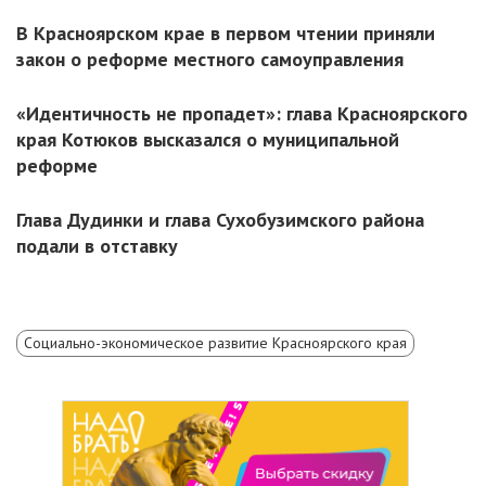
В Красноярском крае в первом чтении приняли
закон о реформе местного самоуправления
«Идентичность не пропадет»: глава Красноярского
края Котюков высказался о муниципальной
реформе
Глава Дудинки и глава Сухобузимского района
подали в отставку
Социально-экономическое развитие Красноярского края