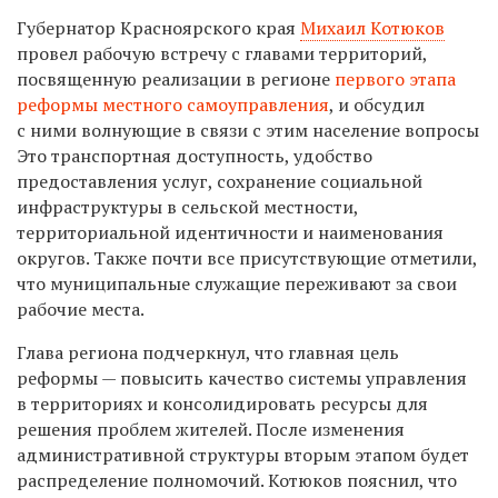
Губернатор Красноярского края
Михаил Котюков
провел рабочую встречу с главами территорий,
посвященную
реализации в регионе
первого этапа
реформы местного самоуправления
, и обсудил
с ними волнующие в связи с этим население вопросы
Это
транспортная доступность, удобство
предоставления услуг, сохранение социальной
инфраструктуры в сельской местности,
территориальной идентичности и наименования
округов.
Также почти все присутствующие отметили,
что муниципальные служащие переживают за свои
рабочие места.
Глава региона подчеркнул, что главная цель
реформы — повысить качество системы управления
в территориях и консолидировать ресурсы для
решения проблем жителей. После изменения
административной структуры вторым этапом будет
распределение полномочий. Котюков пояснил, что