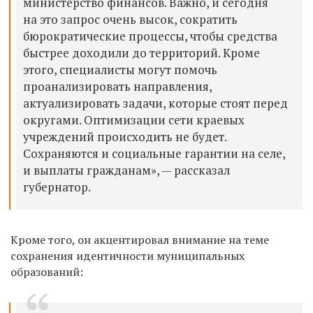
министерство финансов. Важно, и сегодня
на это запрос очень высок, сократить
бюрократические процессы, чтобы средства
быстрее доходили до территорий. Кроме
этого, специалисты могут помочь
проанализировать направления,
актуализировать задачи, которые стоят перед
округами. Оптимизации сети краевых
учреждений происходить не будет.
Сохраняются и социальные гарантии на селе,
и выплаты гражданам», — рассказал
губернатор.
Кроме того, он акцентировал внимание на теме
сохранения идентичности муниципальных
образований: