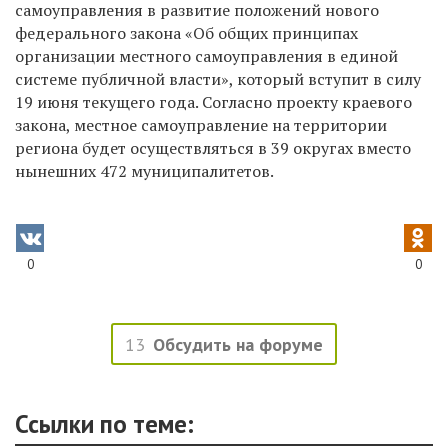
самоуправления
в развитие положений
нового
федерального закона
«Об общих принципах
организации местного самоуправления в единой
системе публичной власти»
, который вступит в силу
19 июня текущего года.
Согласно проекту краевого
закона, местное самоуправление на территории
региона будет осуществляться в 39 округах вместо
нынешних 472 муниципалитетов.
0
0
13
Обсудить на форуме
Ссылки по теме: