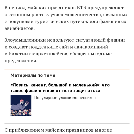
В период майских праздников ВТБ предупреждает
о сезонном росте случаев мошенничества, связанных
с покупками туристических путевок или фальшивых
авиабилетов.
Злоумышленники используют ситуативный фишинг
и создают поддельные сайты авиакомпаний
и билетных маркетплейсов, обещая выгодные
предложения.
Материалы по теме
«Ловись, клиент, большой и маленький»: что
такое фишинг и как от него защититься
Популярные уловки мошенников
С приближением майских праздников многие