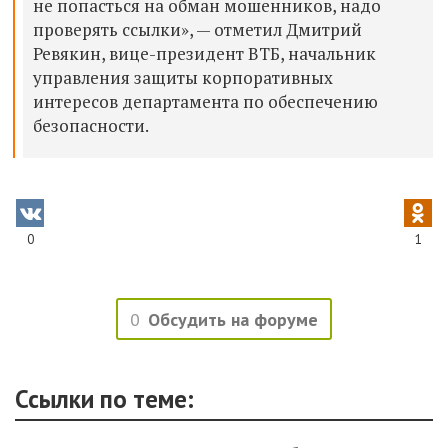
не попасться на обман мошенников, надо
проверять ссылки», — отметил Дмитрий
Ревякин, вице-президент ВТБ, начальник
управления защиты корпоративных
интересов департамента по обеспечению
безопасности.
0
1
0
Обсудить на форуме
Ссылки по теме: