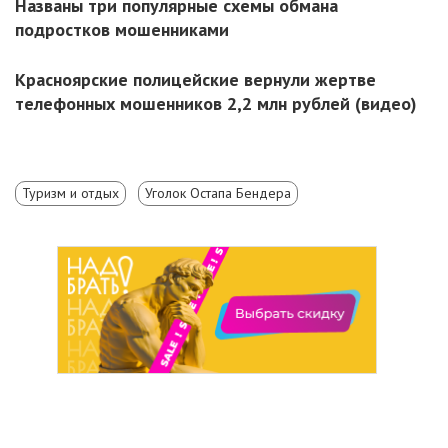
Названы три популярные схемы обмана
подростков мошенниками
Красноярские полицейские вернули жертве
телефонных мошенников 2,2 млн рублей (видео)
Туризм и отдых
Уголок Остапа Бендера