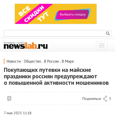
Показат
меню
/
,
,
Новости
Общество
В России
В Мире
Покупающих путевки на майские
праздники россиян предупреждают
о повышенной активности мошенников
Поделиться
3
0
7 мая 2025 11:18