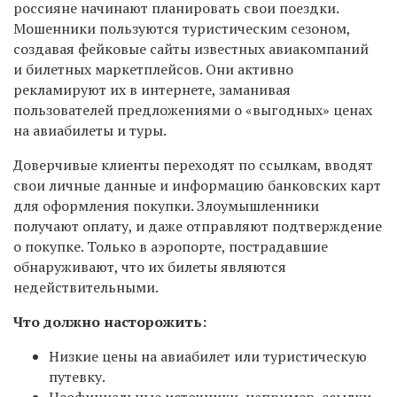
россияне начинают планировать свои поездки.
Мошенники пользуются туристическим сезоном,
создавая фейковые сайты известных авиакомпаний
и билетных маркетплейсов. Они активно
рекламируют их в интернете, заманивая
пользователей предложениями о «выгодных» ценах
на авиабилеты и туры.
Доверчивые клиенты переходят по ссылкам, вводят
свои личные данные и информацию банковских карт
для оформления покупки. Злоумышленники
получают оплату, и даже отправляют подтверждение
о покупке. Только в аэропорте, пострадавшие
обнаруживают, что их билеты являются
недействительными.
Что должно насторожить:
Низкие цены на авиабилет или туристическую
путевку.
Неофициальные источники, например, ссылки