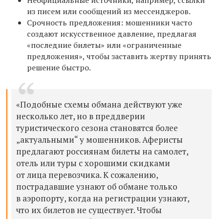
из писем или сообщений из мессенджеров.
Срочность предложения: мошенники часто
создают искусственное давление, предлагая
«последние билеты» или «ограниченные
предложения», чтобы заставить жертву принять
решение быстро.
«Подобные схемы обмана действуют уже
несколько лет, но в преддверии
туристического сезона становятся более
„актуальными“ у мошенников. Аферисты
предлагают россиянам билеты на самолет,
отель или туры с хорошими скидками
от лица перевозчика. К сожалению,
пострадавшие узнают об обмане только
в аэропорту, когда на регистрации узнают,
что их билетов не существует. Чтобы