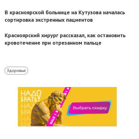
В красноярской больнице на Кутузова началась
сортировка экстренных пациентов
Красноярский хирург рассказал, как остановить
кровотечение при отрезанном пальце
Здоровье