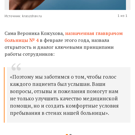
1 из 1
Источник: kraszdrav.ru
Сама Вероника
Кожухова,
назначенная
главврачом
больницы № 4
в феврале этого года,
назвала
открытость и диалог ключевыми принципами
работы сотрудников:
«Поэтому мы заботимся о том, чтобы голос
каждого пациента был услышан. Ваши
вопросы, отзывы и пожелания помогут нам
не только улучшить качество медицинской
помощи, но и создать комфортные условия
пребывания в стенах нашей больницы».