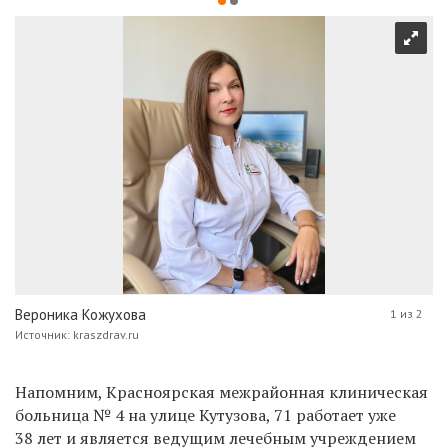
Вероника Кожухова
1 из 2
Источник: kraszdrav.ru
Напомним, Красноярская межрайонная клиническая
больница № 4 на
улице Кутузова, 71 работает уже
38 лет и является ведущим лечебным учреждением