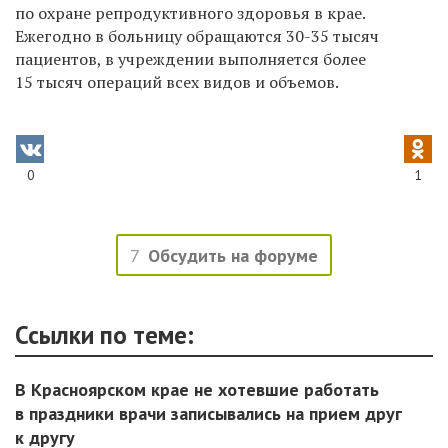
по охране репродуктивного здоровья в крае.
Ежегодно в больницу обращаются 30-35 тысяч
пациентов, в учреждении выполняется более
15 тысяч операций всех видов и объемов.
0
1
7
Обсудить на форуме
Ссылки по теме:
В Красноярском крае не хотевшие работать
в праздники врачи записывались на прием друг
к другу