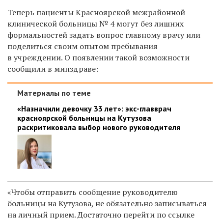
Теперь пациенты Красноярской межрайонной
клинической больницы № 4 могут без лишних
формальностей задать вопрос главному врачу или
поделиться своим опытом пребывания
в учреждении. О появлении такой возможности
сообщили в минздраве:
Материалы по теме
«Назначили девочку 33 лет»: экс-главврач
красноярской больницы на Кутузова
раскритиковала выбор нового руководителя
«Чтобы отправить сообщение руководителю
больницы на Кутузова, не обязательно записываться
на личный прием. Достаточно перейти по ссылке