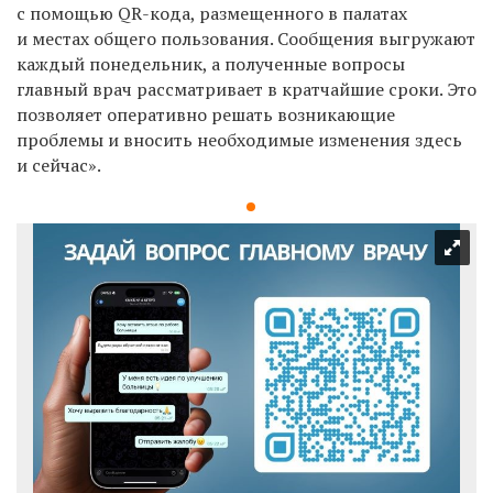
с помощью QR-кода, размещенного в палатах
и местах общего пользования. Сообщения выгружают
каждый понедельник, а полученные вопросы
главный врач рассматривает в кратчайшие сроки. Это
позволяет оперативно решать возникающие
проблемы и вносить необходимые изменения здесь
и сейчас».