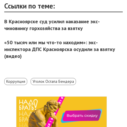
Ссылки по теме:
В Красноярске суд усилил наказание экс-
чиновнику горхозяйства за взятку
«50 тысяч или мы что-то находим»: экс-
инспектора ДПС Красноярска осудили за взятку
(видео)
Коррупция
Уголок Остапа Бендера