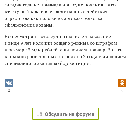
следователь не признала и на суде пояснила, что
взятку не брала и все следственные действия
отработала как положено, а доказательства
сфальсифицированы.
Но несмотря на это, суд назначил ей наказание
в виде 9 лет колонии общего режима со штрафом
в размере 3 млн рублей, с лишением права работать
в правоохранительных органах на 3 года и лишением
специального звания майор юстиции.
0
0
18
Обсудить на форуме