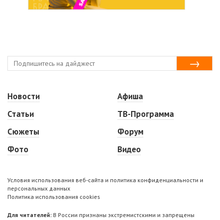
Новости
Афиша
Статьи
ТВ-Программа
Сюжеты
Форум
Фото
Видео
Условия использования веб-сайта и политика конфиденциальности и
персональных данных
Политика использования cookies
Для читателей:
В России признаны экстремистскими и запрещены