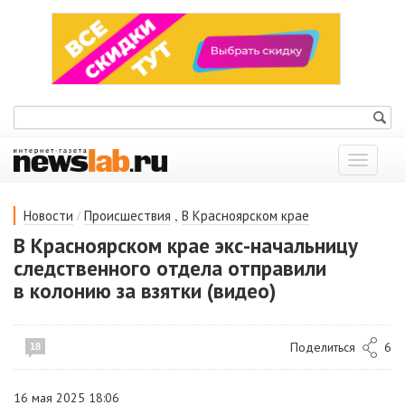
Показат
меню
/
,
Новости
Происшествия
В Красноярском крае
В Красноярском крае экс-начальницу
следственного отдела отправили
в колонию за взятки (видео)
Поделиться
6
18
16 мая 2025 18:06