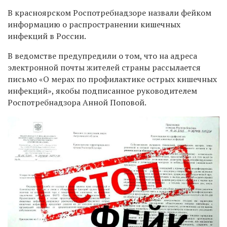
В красноярском Роспотребнадзоре назвали фейком
информацию о распространении кишечных
инфекций в России.
В ведомстве предупредили о том, что на адреса
электронной почты жителей страны рассылается
письмо «О мерах по профилактике острых кишечных
инфекций», якобы подписанное руководителем
Роспотребнадзора Анной Поповой.