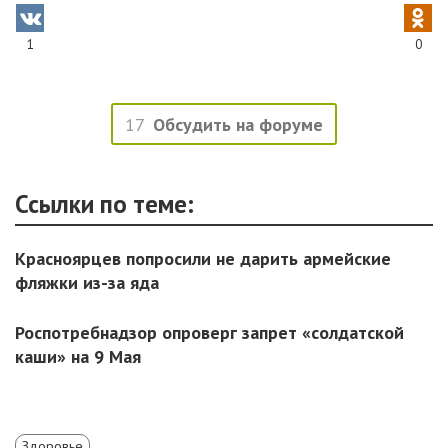
1
0
17
Обсудить на форуме
Ссылки по теме:
Красноярцев попросили не дарить армейские
фляжки из-за яда
Роспотребнадзор опроверг запрет «солдатской
каши» на 9 Мая
Здоровье