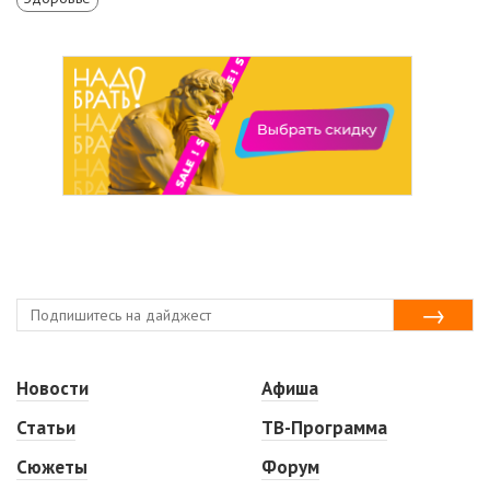
Новости
Афиша
Статьи
ТВ-Программа
Сюжеты
Форум