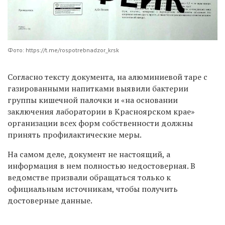
Фото: https://t.me/rospotrebnadzor_krsk
Согласно тексту документа, на алюминиевой таре с
газированными напитками выявили бактерии
группы кишечной палочки и «на основании
заключения лаборатории в Красноярском крае»
организации всех форм собственности должны
принять профилактические меры.
На самом деле, документ не настоящий, а
информация в нем полностью недостоверная. В
ведомстве призвали обращаться только к
официальным источникам, чтобы получить
достоверные данные.