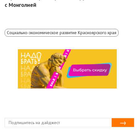
с Монголией
Социально-экономическое развитие Красноярского края