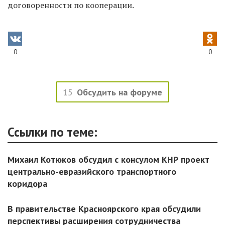
договоренности по кооперации.
0
0
15
Обсудить на форуме
Ссылки по теме:
Михаил Котюков обсудил с консулом КНР проект
центрально-евразийского транспортного
коридора
В правительстве Красноярского края обсудили
перспективы расширения сотрудничества