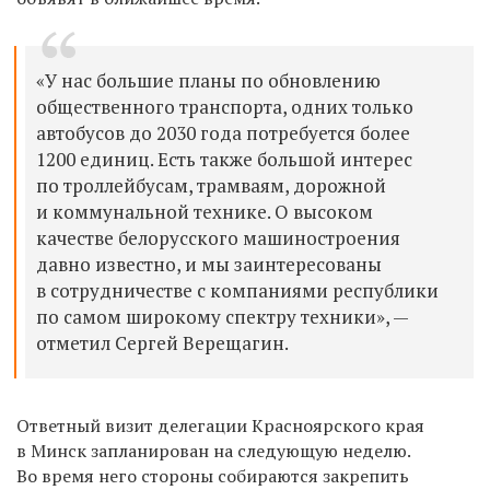
«У нас большие планы по обновлению
общественного транспорта, одних только
автобусов до 2030 года потребуется более
1200 единиц. Есть также большой интерес
по троллейбусам, трамваям, дорожной
и коммунальной технике. О высоком
качестве белорусского машиностроения
давно известно, и мы заинтересованы
в сотрудничестве с компаниями республики
по самом широкому спектру техники», —
отметил Сергей Верещагин.
Ответный визит делегации Красноярского края
в Минск запланирован на следующую неделю.
Во время него стороны собираются закрепить