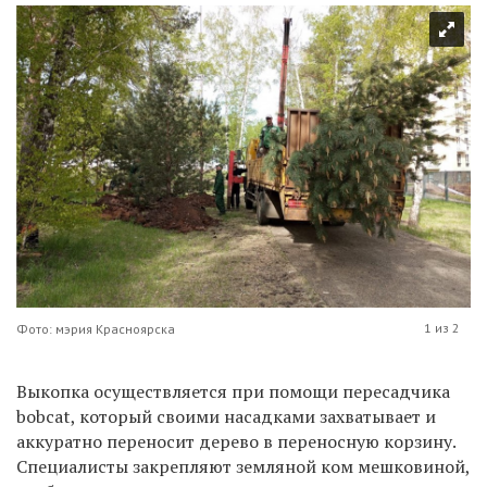
1 из 2
Фото: мэрия Красноярска
Выкопка осуществляется при помощи пересадчика
bobcat, который своими насадками захватывает и
аккуратно переносит дерево в переносную корзину.
Специалисты закрепляют земляной ком мешковиной,