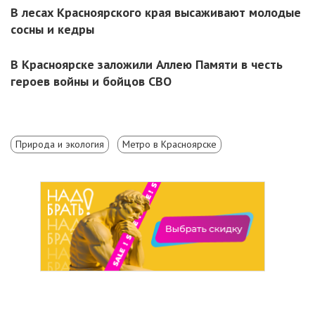
В лесах Красноярского края высаживают молодые
сосны и кедры
В Красноярске заложили Аллею Памяти в честь
героев войны и бойцов СВО
Природа и экология
Метро в Красноярске