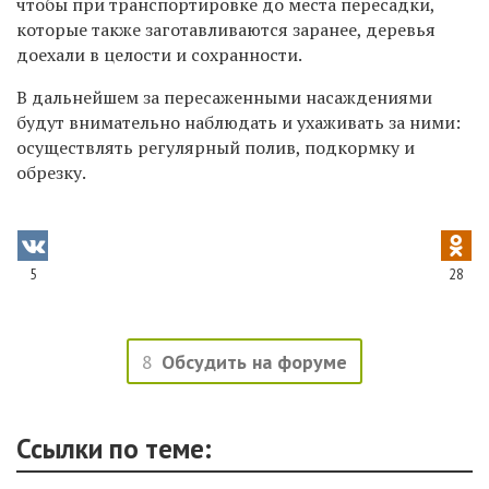
чтобы при транспортировке до места пересадки,
которые также заготавливаются заранее, деревья
доехали в целости и сохранности.
В дальнейшем за пересаженными насаждениями
будут внимательно наблюдать и ухаживать за ними:
осуществлять регулярный полив, подкормку и
обрезку.
5
28
8
Обсудить на форуме
Ссылки по теме: