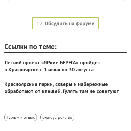
12
Обсудить на форуме
Ссылки по теме:
Летний проект «ЯРкие БЕРЕГА» пройдет
в Красноярске с 1 июня по 30 августа
Красноярские парки, скверы и набережные
обработают от клещей. Гулять там не советуют
Туризм и отдых
Благоустройство