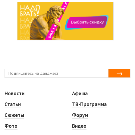
Новости
Афиша
Статьи
ТВ-Программа
Сюжеты
Форум
Фото
Видео