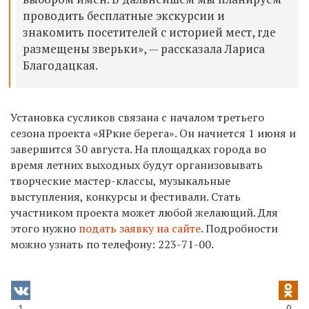
проводить бесплатные экскурсии и
знакомить посетителей с историей мест, где
размещены зверьки», — рассказала Лариса
Благодацкая.
Установка сусликов связана с началом третьего
сезона проекта «ЯРкие берега». Он начнется 1 июня и
завершится 30 августа. На площадках города во
время летних выходных будут организовывать
творческие мастер-классы, музыкальные
выступления, конкурсы и фестивали. Стать
участником проекта может любой желающий. Для
этого нужно
подать заявку на сайте
. Подробности
можно узнать по телефону: 223-71-00.
1
0