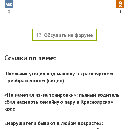
0
1
13
Обсудить на форуме
Ссылки по теме:
Школьник угодил под машину в красноярском
Преображенском (видео)
«Не заметил из-за тонировки»: пьяный водитель
сбил насмерть семейную пару в Красноярском
крае
«Нарушители бывают в любом возрасте»: