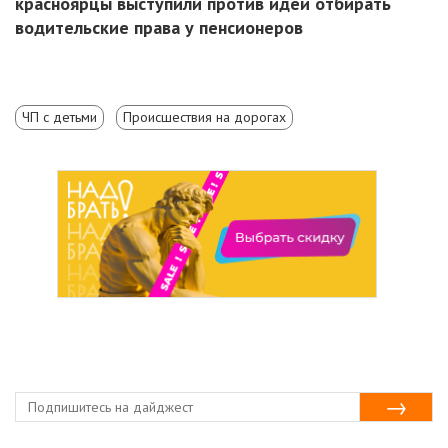
красноярцы выступили против идеи отбирать
водительские права у пенсионеров
ЧП с детьми
Происшествия на дорогах