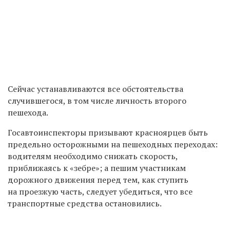
Сейчас устанавливаются все обстоятельства
случившегося, в том числе личность второго
пешехода.
Госавтоинспекторы призывают красноярцев быть
предельно осторожными на пешеходных переходах:
водителям необходимо снижать скорость,
приближаясь к «зебре»; а пешим участникам
дорожного движения перед тем, как ступить
на проезжую часть, следует убедиться, что все
транспортные средства остановились.