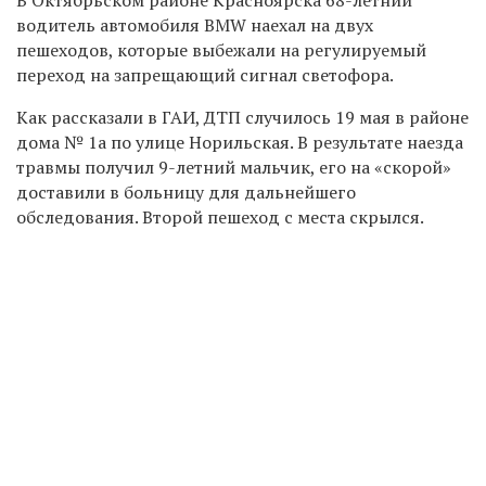
водитель автомобиля BMW наехал на двух
пешеходов, которые выбежали на регулируемый
переход на запрещающий сигнал светофора.
Как рассказали в ГАИ, ДТП случилось 19 мая в районе
дома № 1а по улице Норильская. В результате наезда
травмы получил 9-летний мальчик, его на «скорой»
доставили в больницу для дальнейшего
обследования. Второй пешеход с места скрылся.