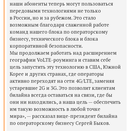
наши абоненты теперь могут пользоваться
передовыми технологиями не только
в России, но и за рубежом. Это стало
возможным благодаря слаженной работе
команд нашего блока по операторскому
бизнесу, технического блока и блока
корпоративной безопасности.
Мы продолжаем работать над расширением
географии VoLTE-роуминга и ставим себе
цель запустить эту технологию в США, Южной
Корее и других странах, где операторы
активно переходят на сети 4G/LTE, заменяя
устаревшие 2G и 3G. Это позволит клиентам
билайна всегда оставаться на связи, где бы
они ни находились, а наша цель — обеспечить
им такую возможность в любой точке
мира», — рассказал вице-президент билайна
по операторскому бизнесу Сергей Быков.