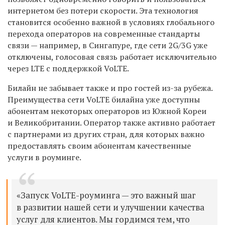
интернетом без потери скорости. Эта технология
становится особенно важной в условиях глобального
перехода операторов на современные стандарты
связи — например, в Сингапуре, где сети 2G/3G уже
отключены, голосовая связь работает исключительно
через LTE с поддержкой VoLTE.
Билайн не забывает также и про гостей из-за рубежа.
Преимущества сети VoLTE билайна уже доступны
абонентам некоторых операторов из Южной Кореи
и Великобритании. Оператор также активно работает
с партнерами из других стран, для которых важно
предоставлять своим абонентам качественные
услуги в роуминге.
«Запуск VoLTE-роуминга — это важный шаг
в развитии нашей сети и улучшении качества
услуг для клиентов. Мы гордимся тем, что