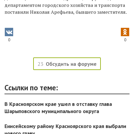
департаментом городского хозяйства и транспорта
поставили Николая Арефьева, бывшего заместителя.
0
0
23
Обсудить на форуме
Ссылки по теме:
В Красноярском крае ушел в отставку глава
Шарыповского муниципального округа
Енисейскому району Красноярского края выбрали
нового главу