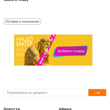
Отставки и назначения
Новости
Афиша