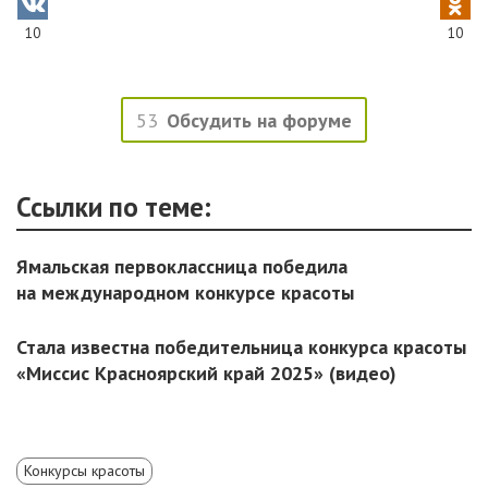
10
10
53
Обсудить на форуме
Ссылки по теме:
Ямальская первоклассница победила
на международном конкурсе красоты
Стала известна победительница конкурса красоты
«Миссис Красноярский край 2025» (видео)
Конкурсы красоты