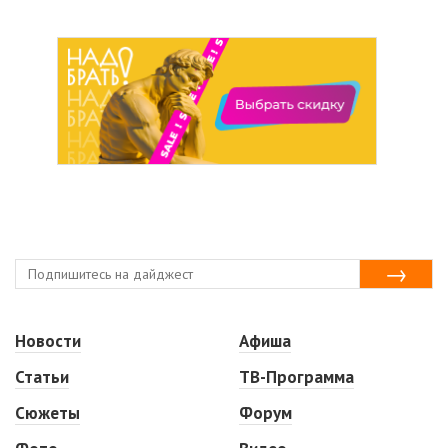
Новости
Афиша
Статьи
ТВ-Программа
Сюжеты
Форум