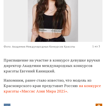
1 из 3
Фото: Академия Международных Конкурсов Красоты
Приглашение на участие в конкурсе девушке вручил
директор Академии международных конкурсов
красоты Евгений Каницкий.
Напомним, ранее стало известно, что модель из
Красноярского края представит Россию
на конкурсе
красоты «Миссис Азия Мира 2025».