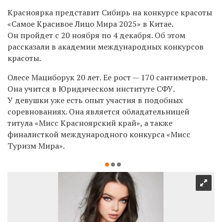
Красноярка представит Сибирь на конкурсе красоты
«Самое Красивое Лицо Мира 2025» в Китае.
Он пройдет с 20 ноября по 4 декабря. Об этом
рассказали в академии международных конкурсов
красоты.
Олесе Мациборук 20 лет. Ее рост — 170 сантиметров.
Она учится в Юридическом институте СФУ.
У девушки уже есть опыт участия в подобных
соревнованиях. Она является обладательницей
титула «Мисс Красноярский край», а также
финалисткой международного конкурса «Мисс
Туризм Мира».