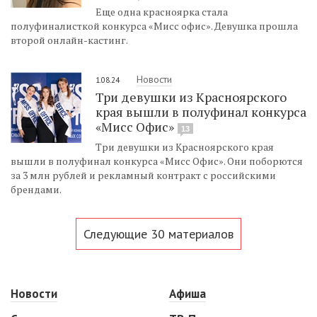
Еще одна красноярка стала
полуфиналисткой конкурса «Мисс офис». Девушка прошла
второй онлайн-кастинг.
Новости
1.08.24
Три девушки из Красноярского
края вышли в полуфинал конкурса
«Мисс Офис»
13
Три девушки из Красноярского края
вышли в полуфинал конкурса «Мисс Офис». Они поборются
за 3 млн рублей и рекламный контракт с российскими
брендами.
Следующие 30 материалов
Новости
Афиша