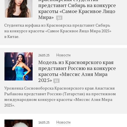
представит Сибирь на конкурсе
красоты «Самое Красивое Лицо
Мира»
53
Студентка юрфака из Красноярска представит Сибирь
на конкурсе красоты «Самое Красивое Лицо Мира 2025»
в Китае.
Новости
26.05.25
Модель из Красноярского края
представит Россию на конкурсе
красоты «Миссис Азия Мира
2025»
51
Уроженка Сосновоборска Красноярского края Анастасия
Рыбакова представит Россию (Татарстан) на престижном
международном конкурсе красоты «Миссис Азия Мира
2025».
Новости
16.05.25