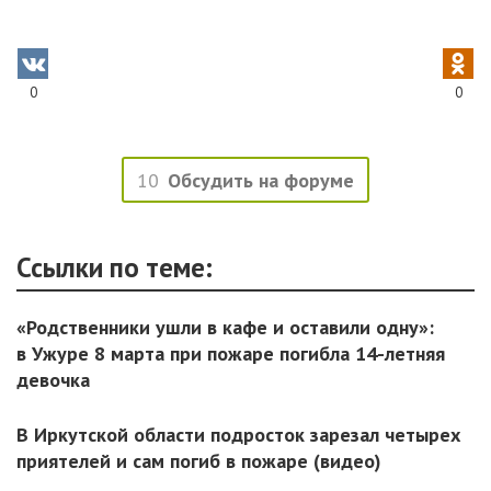
0
0
10
Обсудить на форуме
Ссылки по теме:
«Родственники ушли в кафе и оставили одну»:
в Ужуре 8 марта при пожаре погибла 14-летняя
девочка
В Иркутской области подросток зарезал четырех
приятелей и сам погиб в пожаре (видео)