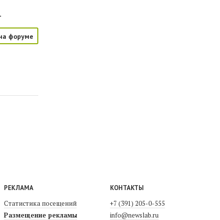
.
на форуме
РЕКЛАМА
КОНТАКТЫ
Статистика посещений
+7 (391) 205-0-555
Размещение рекламы
info@newslab.ru