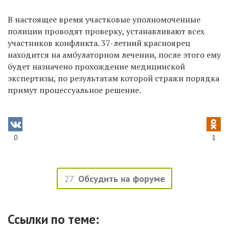
В настоящее время участковые уполномоченные
полиции проводят проверку, устанавливают всех
участников конфликта. 37-летний красноярец
находится на амбулаторном лечении, после этого ему
будет назначено прохождение медицинской
экспертизы, по результатам которой стражи порядка
примут процессуальное решение.
0
1
27
Обсудить на форуме
Ссылки по теме: