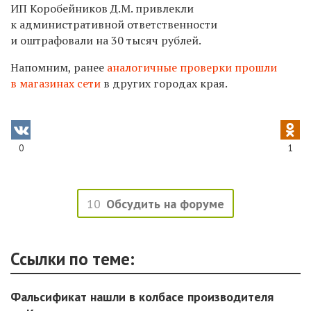
ИП Коробейников Д.М. привлекли
к административной ответственности
и оштрафовали на 30 тысяч рублей.
Напомним, ранее
аналогичные проверки прошли
в магазинах сети
в других городах края.
0
1
10
Обсудить на форуме
Ссылки по теме:
Фальсификат нашли в колбасе производителя