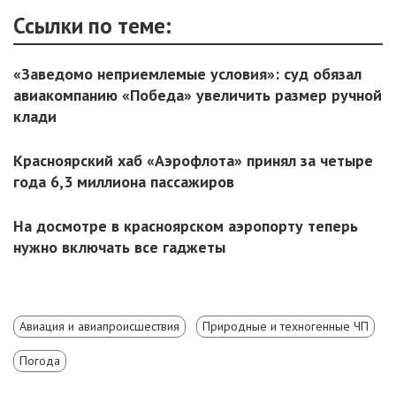
Ссылки по теме:
«Заведомо неприемлемые условия»: суд обязал
авиакомпанию «Победа» увеличить размер ручной
клади
Красноярский хаб «Аэрофлота» принял за четыре
года 6,3 миллиона пассажиров
На досмотре в красноярском аэропорту теперь
нужно включать все гаджеты
Авиация и авиапроисшествия
Природные и техногенные ЧП
Погода