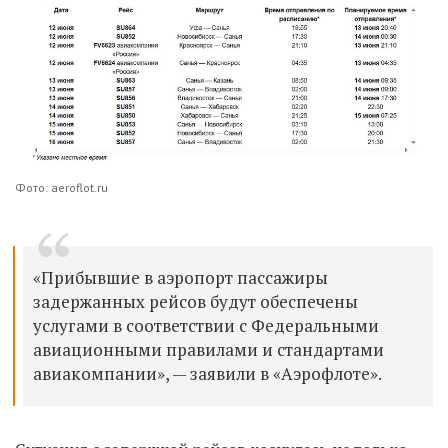
Фото: aeroflot.ru
«Прибывшие в аэропорт пассажиры
задержанных рейсов будут обеспечены
услугами в соответствии с Федеральными
авиационными правилами и стандартами
авиакомпании», — заявили в «Аэрофлоте».