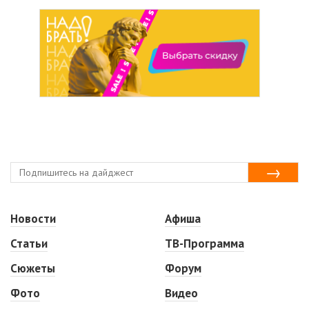
Новости
Афиша
Статьи
ТВ-Программа
Сюжеты
Форум
Фото
Видео