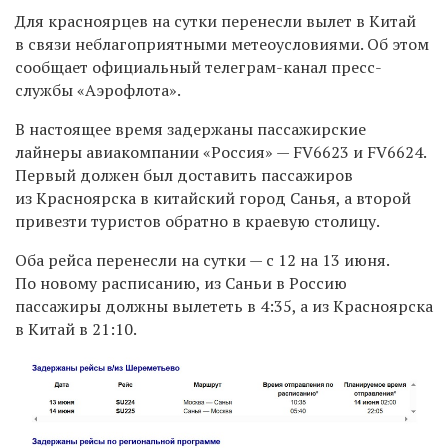
Для красноярцев на сутки перенесли вылет в Китай
в связи неблагоприятными метеоусловиями. Об этом
сообщает официальный телеграм-канал пресс-
службы «Аэрофлота».
В настоящее время задержаны пассажирские
лайнеры авиакомпании «Россия» — FV6623 и FV6624.
Первый должен был доставить пассажиров
из Красноярска в китайский город Санья, а второй
привезти туристов обратно в краевую столицу.
Оба рейса перенесли на сутки — с 12 на 13 июня.
По новому расписанию, из Саньи в Россию
пассажиры должны вылететь в 4:35, а из Красноярска
в Китай в 21:10.