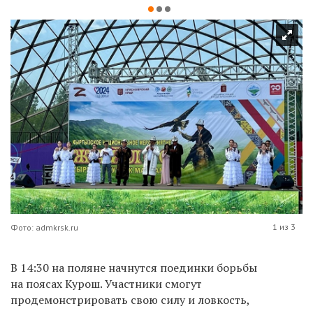
1 из 3
Фото: admkrsk.ru
В 14:30 на поляне начнутся поединки борьбы
на поясах Курош. Участники смогут
продемонстрировать свою силу и ловкость,