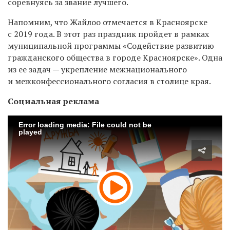
соревнуясь за звание лучшего.
Напомним, что Жайлоо отмечается в Красноярске
с 2019 года. В этот раз праздник пройдет в рамках
муниципальной программы «Содействие развитию
гражданского общества в городе Красноярске». Одна
из ее задач — укрепление межнационального
и межконфессионального согласия в столице края.
Социальная реклама
Error loading media: File could not be
played