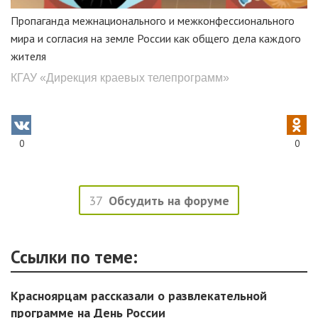
Пропаганда межнационального и межконфессионального
мира и согласия на земле России как общего дела каждого
жителя
КГАУ «Дирекция краевых телепрограмм»
0
0
37
Обсудить на форуме
Ссылки по теме:
Красноярцам рассказали о развлекательной
программе на День России