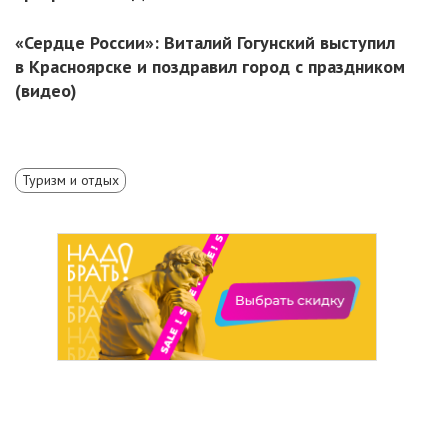
«Сердце России»: Виталий Гогунский выступил
в Красноярске и поздравил город с праздником
(видео)
Туризм и отдых