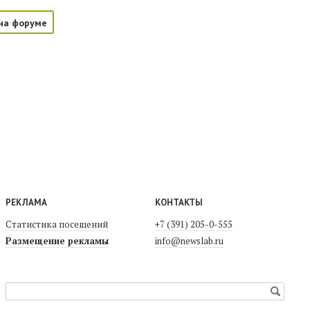
на форуме
РЕКЛАМА
КОНТАКТЫ
Статистика посещений
+7 (391) 205-0-555
Размещение рекламы
info@newslab.ru