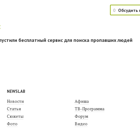
0
Обсудить 
:
пустили бесплатный сервис для поиска пропавших людей
NEWSLAB
Новости
Афиша
Статьи
ТВ-Программа
Сюжеты
Форум
Фото
Видео