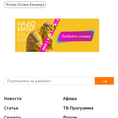
Уголок Остапа Бендера
Новости
Афиша
Статьи
ТВ-Программа
Сюжеты
Форум