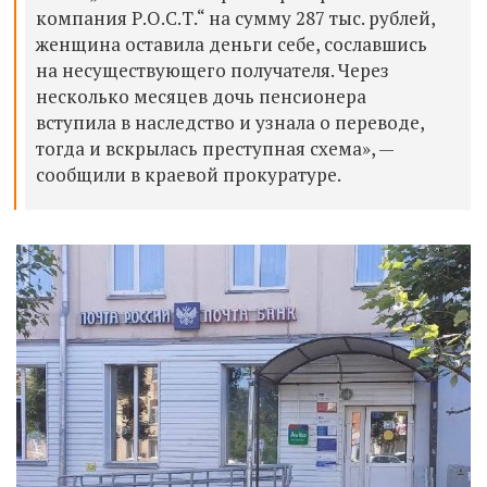
компания Р.О.С.Т.“ на сумму 287 тыс. рублей,
женщина оставила деньги себе, сославшись
на несуществующего получателя. Через
несколько месяцев дочь пенсионера
вступила в наследство и узнала о переводе,
тогда и вскрылась преступная схема», —
сообщили в краевой прокуратуре.