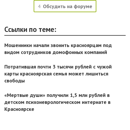
4
Обсудить на форуме
Ссылки по теме:
Мошенники начали звонить красноярцам под
видом сотрудников домофонных компаний
Потратившая почти 3 тысячи рублей с чужой
карты красноярская семья может лишиться
свободы
«Мертвые души» получили 1,5 млн рублей в
детском психоневрологическом интернате в
Красноярске