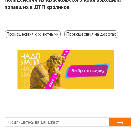
попавших в ДТП кроликов
Происшествия с животными
Происшествия на дорогах