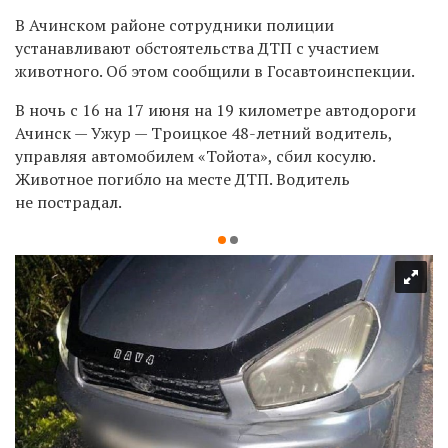
В Ачинском районе сотрудники полиции
устанавливают обстоятельства ДТП с участием
животного. Об этом сообщили в Госавтоинспекции.
В ночь с 16 на 17 июня на 19 километре автодороги
Ачинск — Ужур — Троицкое 48-летний водитель,
управляя автомобилем «Тойота», сбил косулю.
Животное погибло на месте ДТП. Водитель
не пострадал.