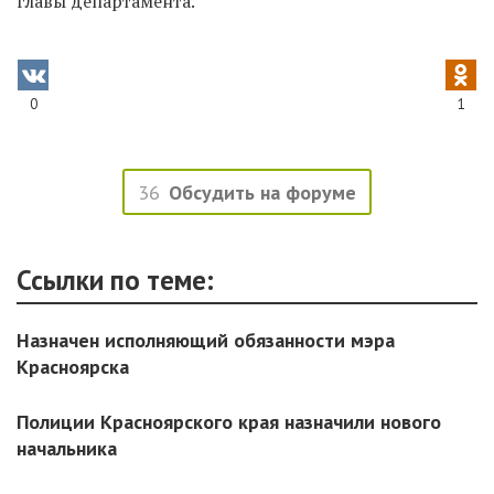
главы департамента.
0
1
36
Обсудить на форуме
Ссылки по теме:
Назначен исполняющий обязанности мэра
Красноярска
Полиции Красноярского края назначили нового
начальника