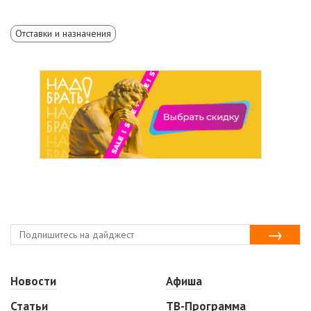
Отставки и назначения
Новости
Афиша
Статьи
ТВ-Программа