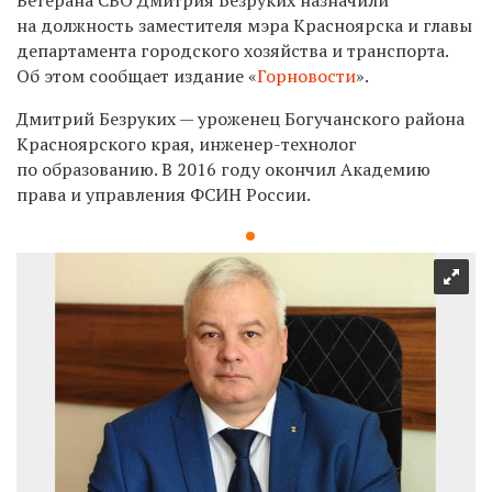
на должность заместителя мэра Красноярска и главы
департамента городского хозяйства и транспорта.
Об этом сообщает издание «
Горновости
».
Дмитрий
Безруких —
уроженец Богучанского района
Красноярского края, инженер-технолог
по образованию. В 2016 году окончил Академию
права и управления ФСИН России.