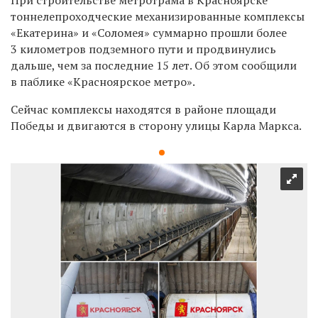
тоннелепроходческие механизированные комплексы
«Екатерина» и «Соломея» суммарно прошли более
3 километров подземного пути и продвинулись
дальше, чем за последние 15 лет. Об этом сообщили
в паблике «Красноярское метро».
Сейчас комплексы находятся в районе площади
Победы и двигаются в сторону улицы Карла Маркса.