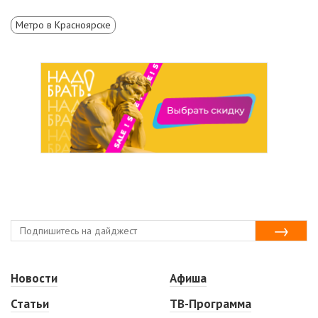
Метро в Красноярске
Новости
Афиша
Статьи
ТВ-Программа