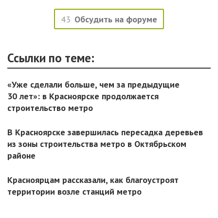
43
Обсудить на форуме
Ссылки по теме:
«Уже сделали больше, чем за предыдущие
30 лет»: в Красноярске продолжается
строительство метро
В Красноярске завершилась пересадка деревьев
из зоны строительства метро в Октябрьском
районе
Красноярцам рассказали, как благоустроят
территории возле станций метро