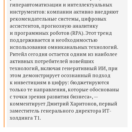
гиперавтоматизации и интеллектуальных
инструментов: компании активно внедряют
рекомендательные системы, цифровых
ассистентов, прогнозную аналитику
и программных роботов (RPA). Этот тренд
поддерживается и необходимостью
использования омниканальных технологий.
Ритейл сегодня остается одним из наиболее
активных потребителей новейших
технологий, включая генеративный ИИ, при
этом демонстрирует осознанный подход
к инвестициям в цифру: бюджетируются
только те направления, которые обоснованы
с точки зрения развития бизнеса», —
комментирует Дмитрий Харитонов, первый
заместитель генерального директора ИТ-
холдинга Т1.