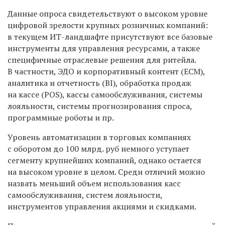
Данные опроса свидетельствуют о высоком уровне
цифровой зрелости крупных розничных компаний:
в текущем ИТ-ландшафте присутствуют все базовые
инструменты для управления ресурсами, а также
специфичные отраслевые решения для ритейла.
В частности, ЭДО и корпоративный контент (ECM),
аналитика и отчетность (BI), обработка продаж
на кассе (POS), кассы самообслуживания, системы
лояльности, системы прогнозирования спроса,
программные роботы и пр.
Уровень автоматизации в торговых компаниях
с оборотом до 100 млрд. руб немного уступает
сегменту крупнейших компаний, однако остается
на высоком уровне в целом. Среди отличий можно
назвать меньший объем использования касс
самообслуживания, систем лояльности,
инструментов управления акциями и скидками.