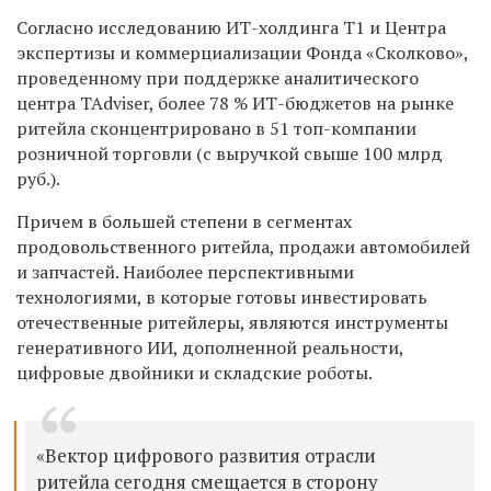
Согласно исследованию ИТ-холдинга Т1 и Центра
экспертизы и коммерциализации Фонда «Сколково»,
проведенному при поддержке аналитического
центра TAdviser, более 78 % ИТ-бюджетов на рынке
ритейла сконцентрировано в 51 топ-компании
розничной торговли (с выручкой свыше 100 млрд
руб.).
Причем в большей степени в сегментах
продовольственного ритейла, продажи автомобилей
и запчастей. Наиболее перспективными
технологиями, в которые готовы инвестировать
отечественные ритейлеры, являются инструменты
генеративного ИИ, дополненной реальности,
цифровые двойники и складские роботы.
«Вектор цифрового развития отрасли
ритейла сегодня смещается в сторону