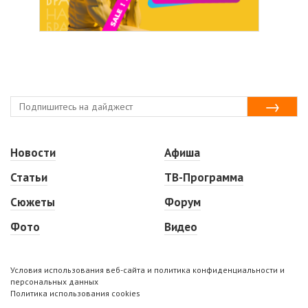
Новости
Афиша
Статьи
ТВ-Программа
Сюжеты
Форум
Фото
Видео
Условия использования веб-сайта и политика конфиденциальности и
персональных данных
Политика использования cookies