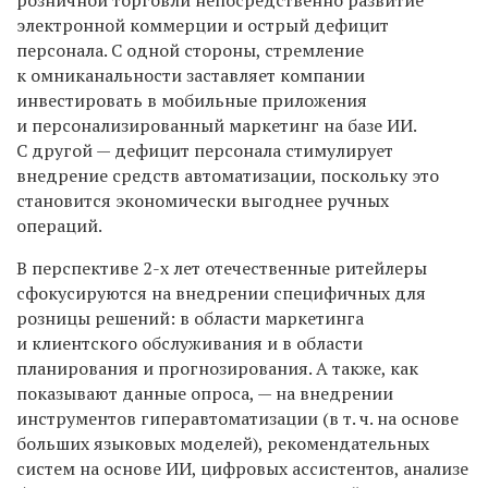
электронной коммерции и острый дефицит
персонала. С одной стороны, стремление
к омниканальности заставляет компании
инвестировать в мобильные приложения
и персонализированный маркетинг на базе ИИ.
С другой — дефицит персонала стимулирует
внедрение средств автоматизации, поскольку это
становится экономически выгоднее ручных
операций.
В перспективе 2-х лет отечественные ритейлеры
сфокусируются на внедрении специфичных для
розницы решений: в области маркетинга
и клиентского обслуживания и в области
планирования и прогнозирования. А также, как
показывают данные опроса, — на внедрении
инструментов гиперавтоматизации (в т. ч. на основе
больших языковых моделей), рекомендательных
систем на основе ИИ, цифровых ассистентов, анализе