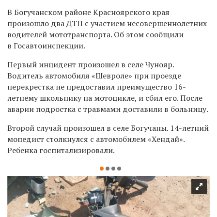
В Богучанском районе Красноярского края
произошло два ДТП с участием несовершеннолетних
водителей мототранспорта. Об этом сообщили
в Госавтоинспекции.
Первый инцидент произошел в селе Чунояр.
Водитель автомобиля «Шевроле» при проезде
перекрестка не предоставил преимущество 16-
летнему школьнику на мотоцикле, и сбил его. После
аварии подростка с травмами доставили в больницу.
Второй случай произошел в селе Богучаны. 14-летний
мопедист столкнулся с автомобилем «Хендай».
Ребенка госпитализировали.