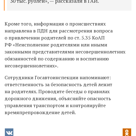
30 тыс. рублей», — рассказали в ГАИ.
Кроме того, информация о происшествиях
направлена в ПДН для рассмотрения вопроса
о привлечении родителей по ст. 5.35 КоАП
РФ «Неисполнение родителями или иными
законными представителями несовершеннолетних
обязанностей по содержанию и воспитанию
несовершеннолетних».
Сотрудники Госавтоинспекции напоминают:
ответственность за безопасность детей лежит
на родителях. Проводите беседы о правилах
дорожного движения, объясняйте опасность
управления транспортом и контролируйте
времяпрепровождение детей.