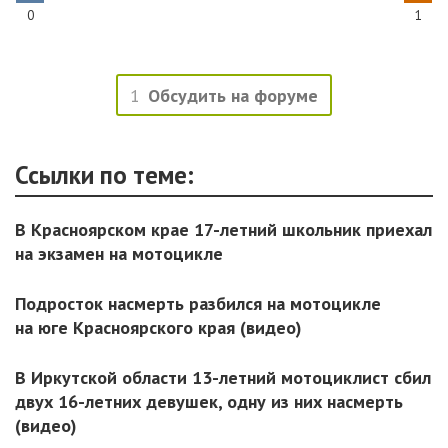
0
1
1
Обсудить на форуме
Ссылки по теме:
В Красноярском крае 17-летний школьник приехал
на экзамен на мотоцикле
Подросток насмерть разбился на мотоцикле
на юге Красноярского края (видео)
В Иркутской области 13-летний мотоциклист сбил
двух 16-летних девушек, одну из них насмерть
(видео)